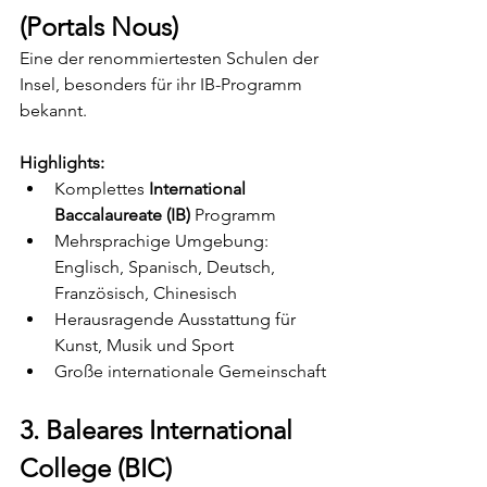
(Portals Nous)
Eine der renommiertesten Schulen der 
Insel, besonders für ihr IB-Programm 
bekannt.
Highlights:
Komplettes 
International 
Baccalaureate (IB)
 Programm
Mehrsprachige Umgebung: 
Englisch, Spanisch, Deutsch, 
Französisch, Chinesisch
Herausragende Ausstattung für 
Kunst, Musik und Sport
Große internationale Gemeinschaft
3. Baleares International 
College (BIC)