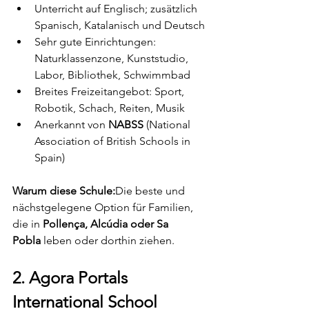
Unterricht auf Englisch; zusätzlich 
Spanisch, Katalanisch und Deutsch
Sehr gute Einrichtungen: 
Naturklassenzone, Kunststudio, 
Labor, Bibliothek, Schwimmbad
Breites Freizeitangebot: Sport, 
Robotik, Schach, Reiten, Musik
Anerkannt von 
NABSS
 (National 
Association of British Schools in 
Spain)
Warum diese Schule:
Die beste und 
nächstgelegene Option für Familien, 
die in 
Pollença, Alcúdia oder Sa 
Pobla
 leben oder dorthin ziehen.
2. Agora Portals 
International School 