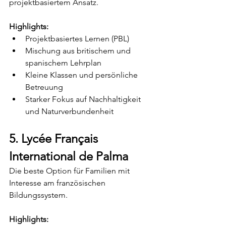
projektbasiertem Ansatz.
Highlights:
Projektbasiertes Lernen (PBL)
Mischung aus britischem und 
spanischem Lehrplan
Kleine Klassen und persönliche 
Betreuung
Starker Fokus auf Nachhaltigkeit 
und Naturverbundenheit
5. Lycée Français 
International de Palma
Die beste Option für Familien mit 
Interesse am französischen 
Bildungssystem.
Highlights: