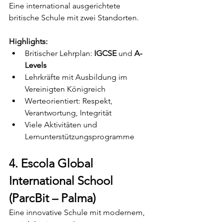
Eine international ausgerichtete 
britische Schule mit zwei Standorten.
Highlights:
Britischer Lehrplan: 
IGCSE
 und 
A-
Levels
Lehrkräfte mit Ausbildung im 
Vereinigten Königreich
Werteorientiert: Respekt, 
Verantwortung, Integrität
Viele Aktivitäten und 
Lernunterstützungsprogramme
4. Escola Global 
International School 
(ParcBit – Palma)
Eine innovative Schule mit modernem, 