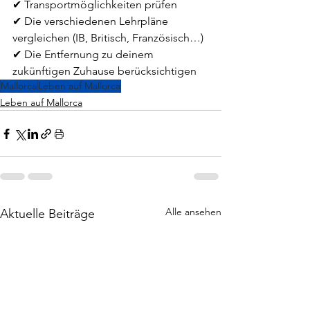
✔ Transportmöglichkeiten prüfen
✔ Die verschiedenen Lehrpläne 
vergleichen (IB, Britisch, Französisch…)
✔ Die Entfernung zu deinem 
zukünftigen Zuhause berücksichtigen
Mallorca
Leben auf Mallorca
Leben auf Mallorca
Alle ansehen
Aktuelle Beiträge