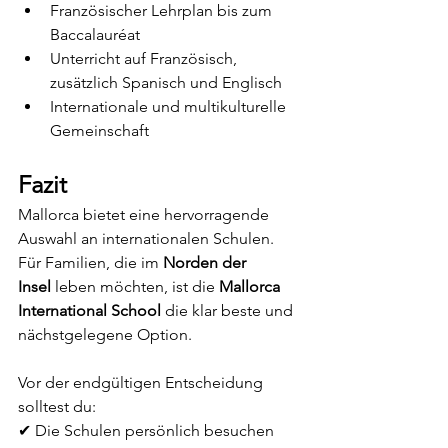
Französischer Lehrplan bis zum 
Baccalauréat
Unterricht auf Französisch, 
zusätzlich Spanisch und Englisch
Internationale und multikulturelle 
Gemeinschaft
Fazit
Mallorca bietet eine hervorragende 
Auswahl an internationalen Schulen. 
Für Familien, die im 
Norden der 
Insel
 leben möchten, ist die 
Mallorca 
International School
 die klar beste und 
nächstgelegene Option.
Vor der endgültigen Entscheidung 
solltest du:
✔ Die Schulen persönlich besuchen