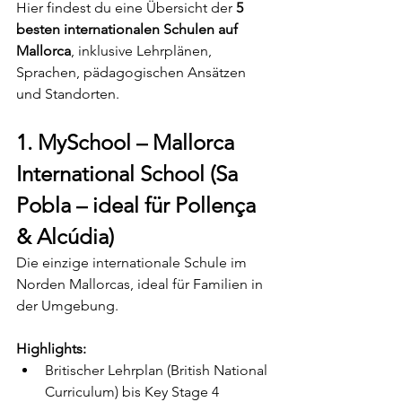
Hier findest du eine Übersicht der 
5 
besten internationalen Schulen auf 
Mallorca
, inklusive Lehrplänen, 
Sprachen, pädagogischen Ansätzen 
und Standorten.
1. MySchool – Mallorca 
International School (Sa 
Pobla – ideal für Pollença 
& Alcúdia)
Die einzige internationale Schule im 
Norden Mallorcas, ideal für Familien in 
der Umgebung.
Highlights:
Britischer Lehrplan (British National 
Curriculum) bis Key Stage 4