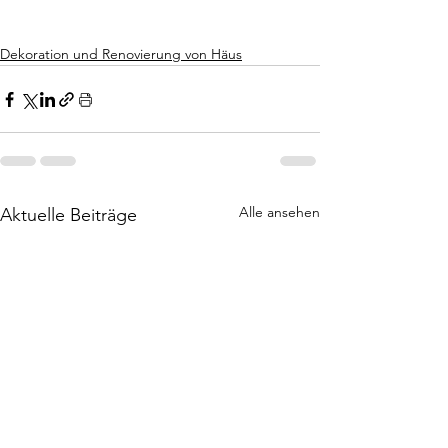
Dekoration und Renovierung von Häus
Alle ansehen
Aktuelle Beiträge