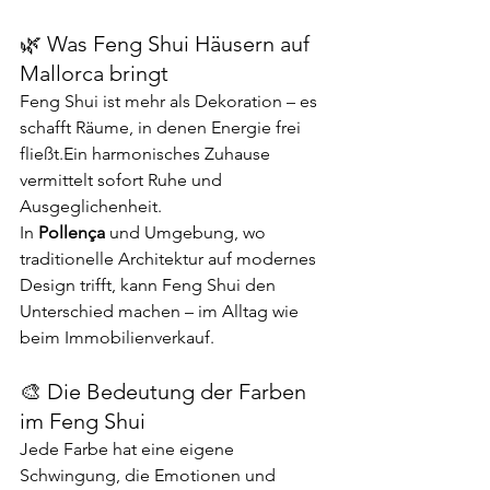
🌿 Was Feng Shui Häusern auf 
Mallorca bringt
Feng Shui ist mehr als Dekoration – es 
schafft Räume, in denen Energie frei 
fließt.Ein harmonisches Zuhause 
vermittelt sofort Ruhe und 
Ausgeglichenheit.
In 
Pollença
 und Umgebung, wo 
traditionelle Architektur auf modernes 
Design trifft, kann Feng Shui den 
Unterschied machen – im Alltag wie 
beim Immobilienverkauf.
🎨 Die Bedeutung der Farben 
im Feng Shui
Jede Farbe hat eine eigene 
Schwingung, die Emotionen und 