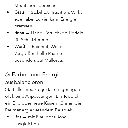
Meditationsbereiche.
Grau
 → Stabilität, Tradition. Wirkt 
edel, aber zu viel kann Energie 
bremsen.
Rosa
 → Liebe, Zärtlichkeit. Perfekt 
für Schlafzimmer.
Weiß
 → Reinheit, Weite. 
Vergrößert helle Räume, 
besonders auf Mallorca.
⚖️ Farben und Energie 
ausbalancieren
Statt alles neu zu gestalten, genügen 
oft kleine Anpassungen: Ein Teppich, 
ein Bild oder neue Kissen können die 
Raumenergie verändern.Beispiel:
Rot → mit Blau oder Rosa 
ausgleichen