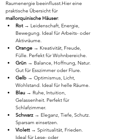
Raumenergie beeinflusst.Hier eine 
praktische Übersicht für 
mallorquinische Häuser
:
Rot
 → Leidenschaft, Energie, 
Bewegung. Ideal für Arbeits- oder 
Aktivräume.
Orange
 → Kreativität, Freude, 
Fülle. Perfekt für Wohnbereiche.
Grün
 → Balance, Hoffnung, Natur. 
Gut für Esszimmer oder Flure.
Gelb
 → Optimismus, Licht, 
Wohlstand. Ideal für helle Räume.
Blau
 → Ruhe, Intuition, 
Gelassenheit. Perfekt für 
Schlafzimmer.
Schwarz
 → Eleganz, Tiefe, Schutz. 
Sparsam einsetzen.
Violett
 → Spiritualität, Frieden. 
Ideal für Lese- oder 