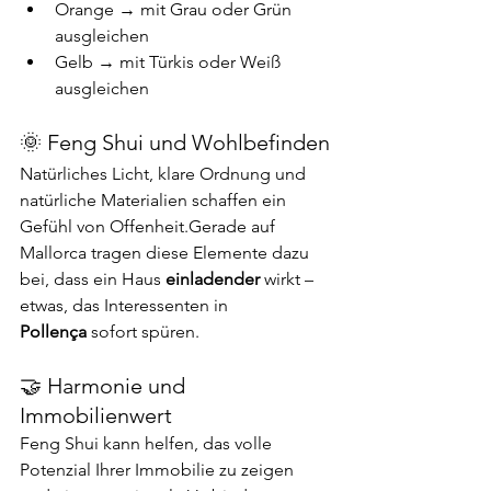
Orange → mit Grau oder Grün 
ausgleichen
Gelb → mit Türkis oder Weiß 
ausgleichen
🌞 Feng Shui und Wohlbefinden
Natürliches Licht, klare Ordnung und 
natürliche Materialien schaffen ein 
Gefühl von Offenheit.Gerade auf 
Mallorca tragen diese Elemente dazu 
bei, dass ein Haus 
einladender
 wirkt – 
etwas, das Interessenten in 
Pollença
 sofort spüren.
🤝 Harmonie und 
Immobilienwert
Feng Shui kann helfen, das volle 
Potenzial Ihrer Immobilie zu zeigen 