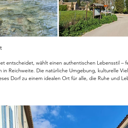
t
t entscheidet, wählt einen authentischen Lebensstil – 
em in Reichweite. Die natürliche Umgebung, kulturelle Vie
ses Dorf zu einem idealen Ort für alle, die Ruhe und Le