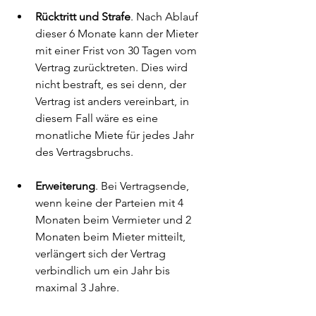
Rücktritt und Strafe
. Nach Ablauf 
dieser 6 Monate kann der Mieter 
mit einer Frist von 30 Tagen vom 
Vertrag zurücktreten. Dies wird 
nicht bestraft, es sei denn, der 
Vertrag ist anders vereinbart, in 
diesem Fall wäre es eine 
monatliche Miete für jedes Jahr 
des Vertragsbruchs.
Erweiterung
. Bei Vertragsende, 
wenn keine der Parteien mit 4 
Monaten beim Vermieter und 2 
Monaten beim Mieter mitteilt, 
verlängert sich der Vertrag 
verbindlich um ein Jahr bis 
maximal 3 Jahre.