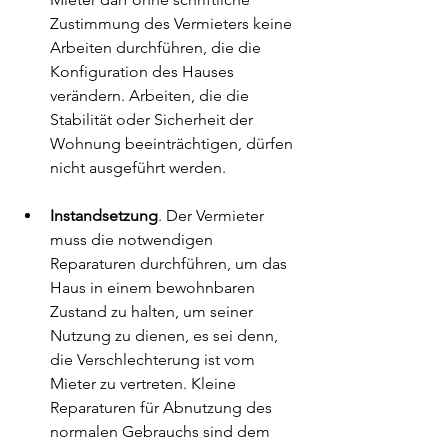
Zustimmung des Vermieters keine 
Arbeiten durchführen, die die 
Konfiguration des Hauses 
verändern. Arbeiten, die die 
Stabilität oder Sicherheit der 
Wohnung beeinträchtigen, dürfen 
nicht ausgeführt werden.
Instandsetzung
. Der Vermieter 
muss die notwendigen 
Reparaturen durchführen, um das 
Haus in einem bewohnbaren 
Zustand zu halten, um seiner 
Nutzung zu dienen, es sei denn, 
die Verschlechterung ist vom 
Mieter zu vertreten. Kleine 
Reparaturen für Abnutzung des 
normalen Gebrauchs sind dem 