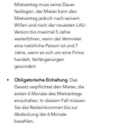
Mietvertrag muss seine Dauer 
festlegen. der Mieter kann den 
Mietvertrag jedoch nach seinem 
Willen und nach der neuesten LAU-
Version bis maximal 5 Jahre 
weiterführen, wenn der Vermieter 
eine natürliche Person ist und 7 
Jahre, wenn es sich um eine Firma 
handelt, Verlängerungen 
gesondert.
Obligatorische Einhaltung
. Das 
Gesetz verpflichtet den Mieter, die 
ersten 6 Monate des Mietvertrags 
einzuhalten. In diesem Fall müssen 
Sie das Resteinkommen bis zur 
Abdeckung der 6 Monate 
bezahlen.