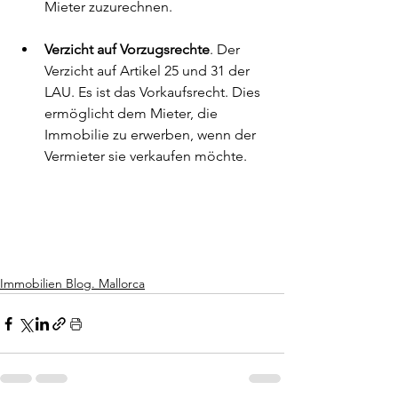
Mieter zuzurechnen.
Verzicht auf Vorzugsrechte
. Der 
Verzicht auf Artikel 25 und 31 der 
LAU. Es ist das Vorkaufsrecht. Dies 
ermöglicht dem Mieter, die 
Immobilie zu erwerben, wenn der 
Vermieter sie verkaufen möchte.
Immobilien Blog. Mallorca