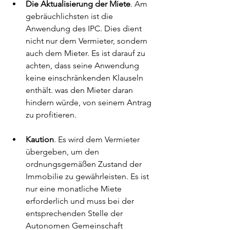
Die Aktualisierung der Miete
. Am 
gebräuchlichsten ist die 
Anwendung des IPC. Dies dient 
nicht nur dem Vermieter, sondern 
auch dem Mieter. Es ist darauf zu 
achten, dass seine Anwendung 
keine einschränkenden Klauseln 
enthält. was den Mieter daran 
hindern würde, von seinem Antrag 
zu profitieren.
Kaution
. Es wird dem Vermieter 
übergeben, um den 
ordnungsgemäßen Zustand der 
Immobilie zu gewährleisten. Es ist 
nur eine monatliche Miete 
erforderlich und muss bei der 
entsprechenden Stelle der 
Autonomen Gemeinschaft 