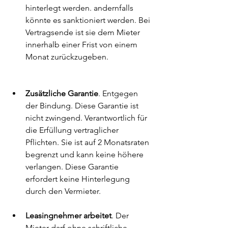
hinterlegt werden. andernfalls 
könnte es sanktioniert werden. Bei 
Vertragsende ist sie dem Mieter 
innerhalb einer Frist von einem 
Monat zurückzugeben.
Zusätzliche Garantie
. Entgegen 
der Bindung. Diese Garantie ist 
nicht zwingend. Verantwortlich für 
die Erfüllung vertraglicher 
Pflichten. Sie ist auf 2 Monatsraten 
begrenzt und kann keine höhere 
verlangen. Diese Garantie 
erfordert keine Hinterlegung 
durch den Vermieter.
Leasingnehmer arbeitet
. Der 
Mieter darf ohne schriftliche 