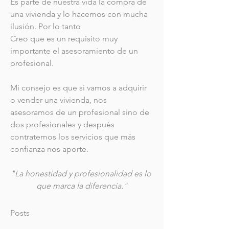
Es parte de nuestra vida la compra de 
una vivienda y lo hacemos con mucha 
ilusión. Por lo tanto 
Creo que es un requisito muy 
importante el asesoramiento de un 
profesional.
Mi consejo es que si vamos a adquirir 
o vender una vivienda, nos 
asesoramos de un profesional sino de 
dos profesionales y después 
contratemos los servicios que más 
confianza nos aporte.
"La honestidad y profesionalidad es lo 
que marca la diferencia."
Posts