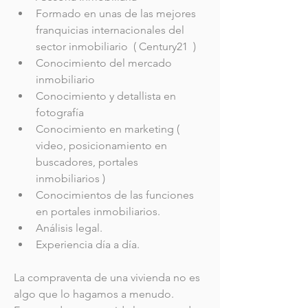
Formado en unas de las mejores 
franquicias internacionales del 
sector inmobiliario  ( Century21  )
Conocimiento del mercado 
inmobiliario
Conocimiento y detallista en 
fotografía 
Conocimiento en marketing ( 
video, posicionamiento en 
buscadores, portales 
inmobiliarios )
Conocimientos de las funciones 
en portales inmobiliarios.
Análisis legal.
Experiencia día a día.
La compraventa de una vivienda no es 
algo que lo hagamos a menudo. 