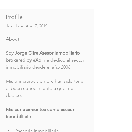
Profile
Join date: Aug 7, 2019
About
Soy 
Jorge Cifre Asesor Inmobiliario 
brokered by eXp
 me dedico al sector 
inmobiliario desde el año 2006. 
Mis principios siempre han sido tener 
el buen conocimiento a que me 
dedico.
Mis conocimientos como asesor 
inmobiliario 
Asesoría Inmobiliaria 