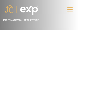
INTERNATIONAL REAL ESTATE