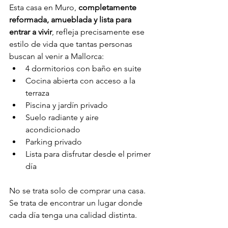
Esta casa en Muro, 
completamente 
reformada, amueblada y lista para 
entrar a vivir
, refleja precisamente ese 
estilo de vida que tantas personas 
buscan al venir a Mallorca:
4 dormitorios con baño en suite
Cocina abierta con acceso a la 
terraza
Piscina y jardín privado
Suelo radiante y aire 
acondicionado
Parking privado
Lista para disfrutar desde el primer 
día
No se trata solo de comprar una casa. 
Se trata de encontrar un lugar donde 
cada día tenga una calidad distinta.