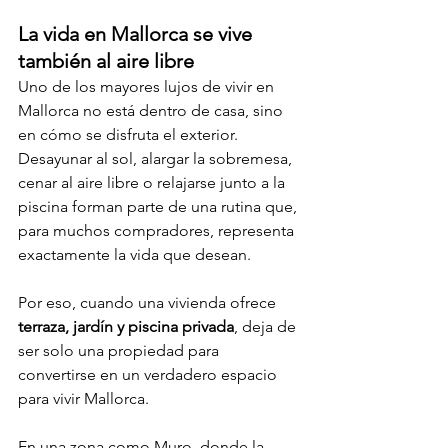
La vida en Mallorca se vive 
también al aire libre
Uno de los mayores lujos de vivir en 
Mallorca no está dentro de casa, sino 
en cómo se disfruta el exterior. 
Desayunar al sol, alargar la sobremesa, 
cenar al aire libre o relajarse junto a la 
piscina forman parte de una rutina que, 
para muchos compradores, representa 
exactamente la vida que desean.
Por eso, cuando una vivienda ofrece 
terraza, jardín y piscina privada
, deja de 
ser solo una propiedad para 
convertirse en un verdadero espacio 
para vivir Mallorca.
En una zona como Muro, donde la 