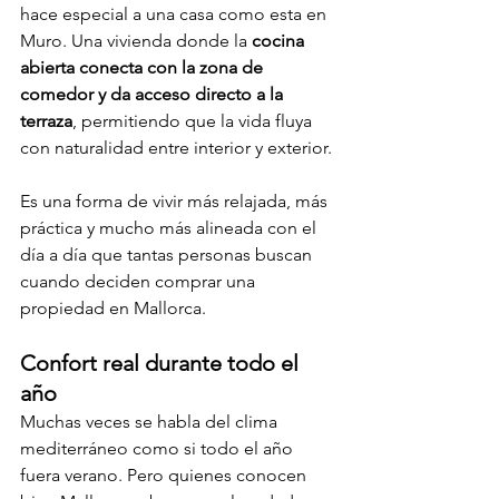
hace especial a una casa como esta en 
Muro. Una vivienda donde la 
cocina 
abierta conecta con la zona de 
comedor y da acceso directo a la 
terraza
, permitiendo que la vida fluya 
con naturalidad entre interior y exterior.
Es una forma de vivir más relajada, más 
práctica y mucho más alineada con el 
día a día que tantas personas buscan 
cuando deciden comprar una 
propiedad en Mallorca.
Confort real durante todo el 
año
Muchas veces se habla del clima 
mediterráneo como si todo el año 
fuera verano. Pero quienes conocen 