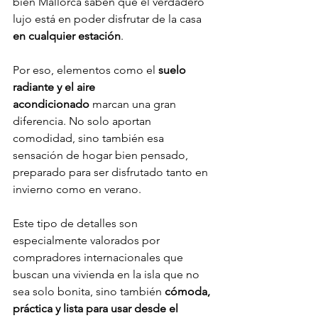
bien Mallorca saben que el verdadero 
lujo está en poder disfrutar de la casa 
en cualquier estación
.
Por eso, elementos como el 
suelo 
radiante y el aire 
acondicionado
 marcan una gran 
diferencia. No solo aportan 
comodidad, sino también esa 
sensación de hogar bien pensado, 
preparado para ser disfrutado tanto en 
invierno como en verano.
Este tipo de detalles son 
especialmente valorados por 
compradores internacionales que 
buscan una vivienda en la isla que no 
sea solo bonita, sino también 
cómoda, 
práctica y lista para usar desde el 