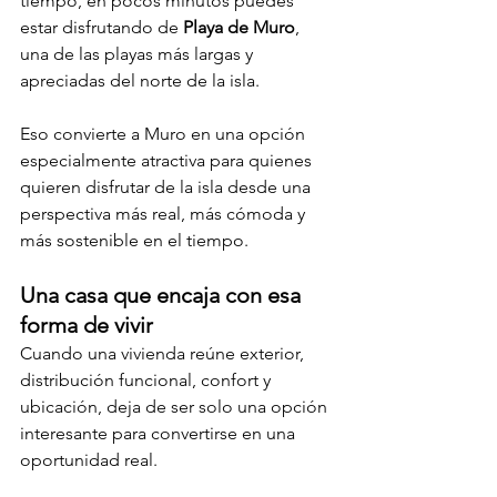
tiempo, en pocos minutos puedes 
estar disfrutando de 
Playa de Muro
, 
una de las playas más largas y 
apreciadas del norte de la isla.
Eso convierte a Muro en una opción 
especialmente atractiva para quienes 
quieren disfrutar de la isla desde una 
perspectiva más real, más cómoda y 
más sostenible en el tiempo.
Una casa que encaja con esa 
forma de vivir
Cuando una vivienda reúne exterior, 
distribución funcional, confort y 
ubicación, deja de ser solo una opción 
interesante para convertirse en una 
oportunidad real.