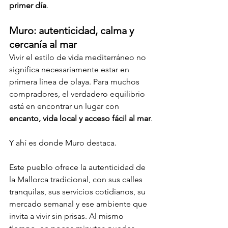
primer día
.
Muro: autenticidad, calma y 
cercanía al mar
Vivir el estilo de vida mediterráneo no 
significa necesariamente estar en 
primera línea de playa. Para muchos 
compradores, el verdadero equilibrio 
está en encontrar un lugar con 
encanto, vida local y acceso fácil al mar
.
Y ahí es donde Muro destaca.
Este pueblo ofrece la autenticidad de 
la Mallorca tradicional, con sus calles 
tranquilas, sus servicios cotidianos, su 
mercado semanal y ese ambiente que 
invita a vivir sin prisas. Al mismo 