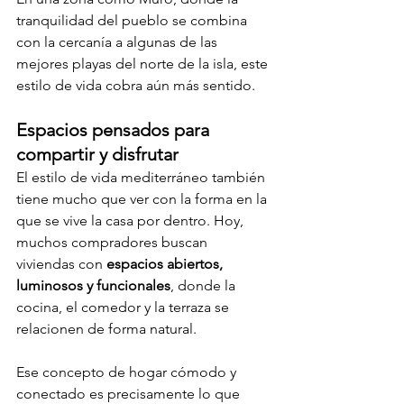
tranquilidad del pueblo se combina 
con la cercanía a algunas de las 
mejores playas del norte de la isla, este 
estilo de vida cobra aún más sentido.
Espacios pensados para 
compartir y disfrutar
El estilo de vida mediterráneo también 
tiene mucho que ver con la forma en la 
que se vive la casa por dentro. Hoy, 
muchos compradores buscan 
viviendas con 
espacios abiertos, 
luminosos y funcionales
, donde la 
cocina, el comedor y la terraza se 
relacionen de forma natural.
Ese concepto de hogar cómodo y 
conectado es precisamente lo que 