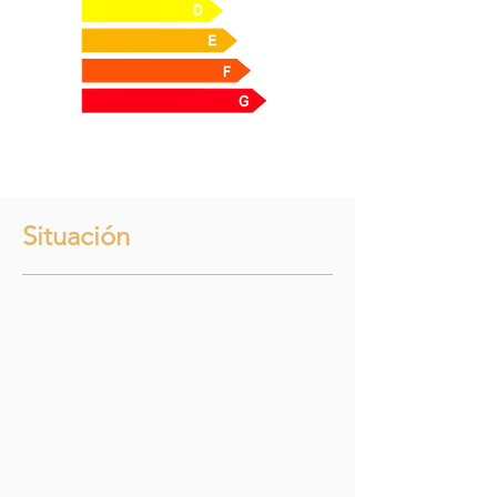
Situación