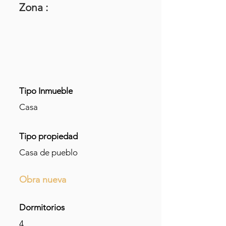
Zona :
Tipo Inmueble
Casa
Tipo propiedad
Casa de pueblo
Obra nueva
Dormitorios
4