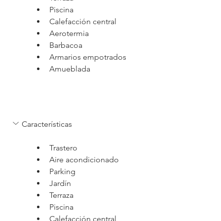
Piscina
Calefacción central
Aerotermia
Barbacoa
Armarios empotrados
Amueblada
Características
Trastero
Aire acondicionado
Parking
Jardín
Terraza
Piscina
Calefacción central