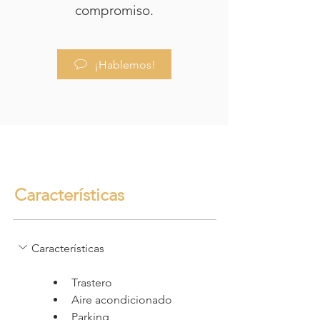
compromiso.
¡Hablemos!
Características
Características
Trastero
Aire acondicionado
Parking