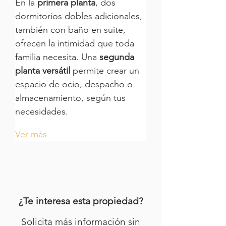
En la 
primera planta
, dos 
dormitorios dobles adicionales, 
también con baño en suite, 
ofrecen la intimidad que toda 
familia necesita. Una 
segunda 
planta versátil
 permite crear un 
espacio de ocio, despacho o 
almacenamiento, según tus 
necesidades.
Ver más
¿Te interesa esta propiedad?
Solicita más información sin