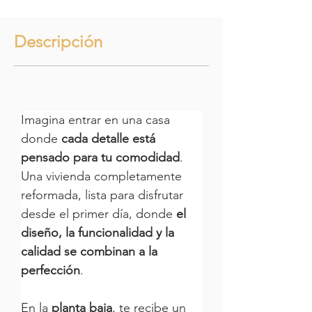
Descripción
Imagina entrar en una casa 
donde 
cada detalle está 
pensado para tu comodidad
. 
Una vivienda completamente 
reformada, lista para disfrutar 
desde el primer día, donde 
el 
diseño, la funcionalidad y la 
calidad se combinan a la 
perfección
.
En la 
planta baja
, te recibe un 