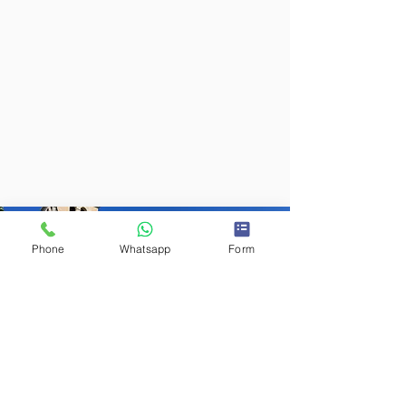
Phone
Whatsapp
Form