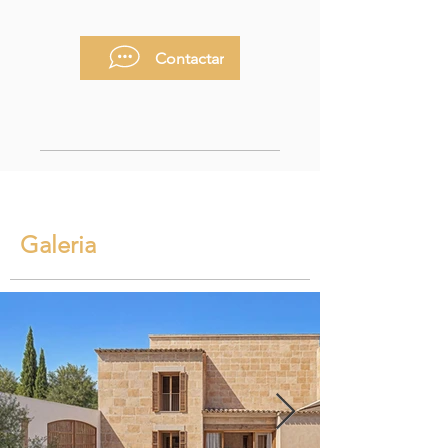
Contactar
Galeria