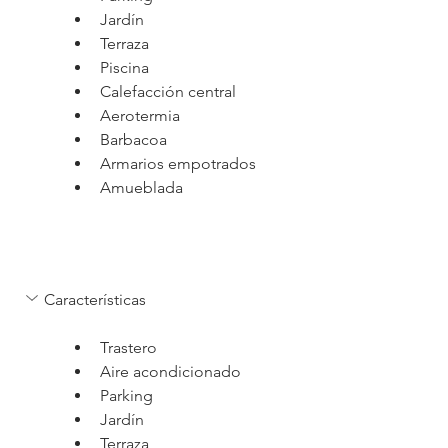
Jardín
Terraza
Piscina
Calefacción central
Aerotermia
Barbacoa
Armarios empotrados
Amueblada
Características
Trastero
Aire acondicionado
Parking
Jardín
Terraza