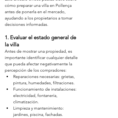
cómo preparar una villa en Pollença 
antes de ponerla en el mercado, 
ayudando a los propietarios a tomar 
decisiones informadas.
1. Evaluar el estado general de 
la villa
Antes de mostrar una propiedad, es 
importante identificar cualquier detalle 
que pueda afectar negativamente la 
percepción de los compradores:
Reparaciones necesarias: grietas, 
pintura, humedades, filtraciones.
Funcionamiento de instalaciones: 
electricidad, fontanería, 
climatización.
Limpieza y mantenimiento: 
jardines, piscina, fachadas.