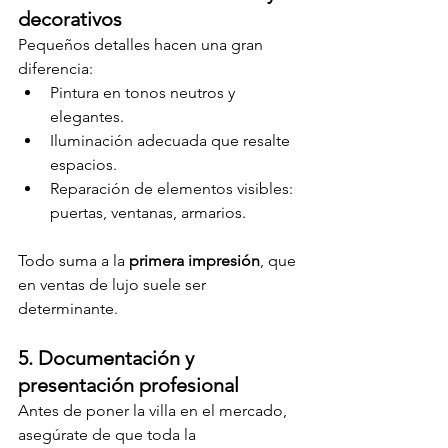
decorativos
Pequeños detalles hacen una gran 
diferencia:
Pintura en tonos neutros y 
elegantes.
Iluminación adecuada que resalte 
espacios.
Reparación de elementos visibles: 
puertas, ventanas, armarios.
Todo suma a la 
primera impresión
, que 
en ventas de lujo suele ser 
determinante.
5. Documentación y 
presentación profesional
Antes de poner la villa en el mercado, 
asegúrate de que toda la 