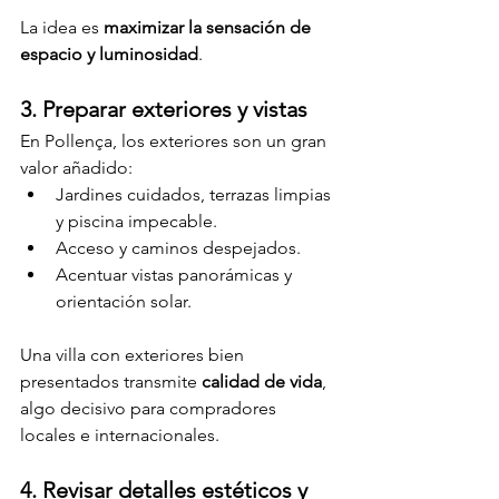
La idea es 
maximizar la sensación de 
espacio y luminosidad
.
3. Preparar exteriores y vistas
En Pollença, los exteriores son un gran 
valor añadido:
Jardines cuidados, terrazas limpias 
y piscina impecable.
Acceso y caminos despejados.
Acentuar vistas panorámicas y 
orientación solar.
Una villa con exteriores bien 
presentados transmite 
calidad de vida
, 
algo decisivo para compradores 
locales e internacionales.
4. Revisar detalles estéticos y 