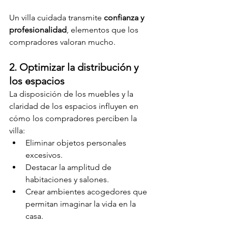
Un villa cuidada transmite 
confianza y 
profesionalidad
, elementos que los 
compradores valoran mucho.
2. Optimizar la distribución y 
los espacios
La disposición de los muebles y la 
claridad de los espacios influyen en 
cómo los compradores perciben la 
villa:
Eliminar objetos personales 
excesivos.
Destacar la amplitud de 
habitaciones y salones.
Crear ambientes acogedores que 
permitan imaginar la vida en la 
casa.