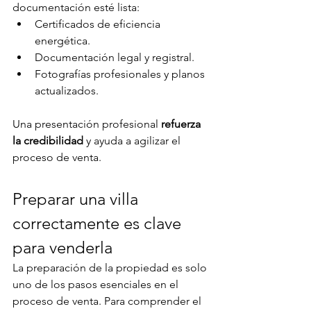
documentación esté lista:
Certificados de eficiencia 
energética.
Documentación legal y registral.
Fotografías profesionales y planos 
actualizados.
Una presentación profesional 
refuerza 
la credibilidad
 y ayuda a agilizar el 
proceso de venta.
Preparar una villa 
correctamente es clave 
para venderla
La preparación de la propiedad es solo 
uno de los pasos esenciales en el 
proceso de venta. Para comprender el 