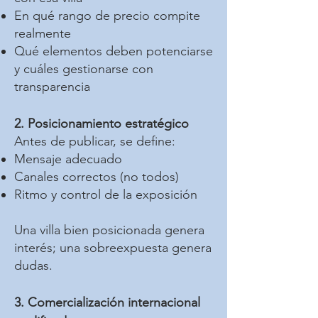
En qué rango de precio compite
realmente
Qué elementos deben potenciarse
y cuáles gestionarse con
transparencia
2. Posicionamiento estratégico
Antes de publicar, se define:
Mensaje adecuado
Canales correctos (no todos)
Ritmo y control de la exposición
Una villa bien posicionada genera
interés; una sobreexpuesta genera
dudas.
3. Comercialización internacional