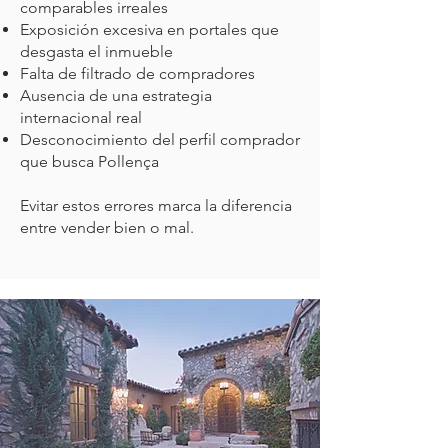
comparables irreales
Exposición excesiva en portales que
desgasta el inmueble
Falta de filtrado de compradores
Ausencia de una estrategia
internacional real
Desconocimiento del perfil comprador
que busca Pollença
Evitar estos errores marca la diferencia
entre vender bien o mal.