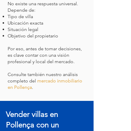
No existe una respuesta universal.
Depende de:
Tipo de villa
Ubicación exacta
Situación legal
Objetivo del propietario
Por eso, antes de tomar decisiones,
es clave contar con una visión
profesional y local del mercado.
Consulte también nuestro análisis
completo del
mercado inmobiliario
en Pollença
.
Vender villas en
Pollença con un