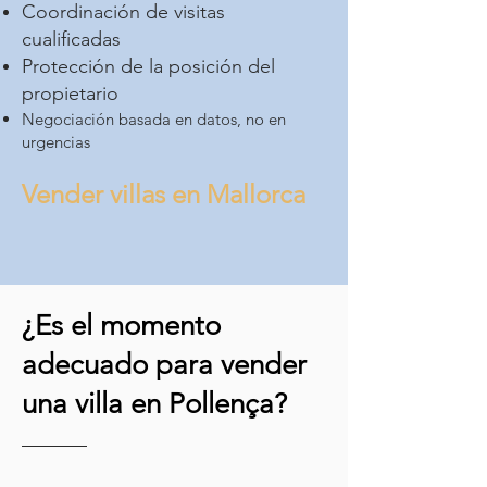
Coordinación de visitas
cualificadas
Protección de la posición del
propietario
Negociación basada en datos, no en
urgencias
Vender villas en Mallorca
¿Es el momento
adecuado para vender
una villa en Pollença?