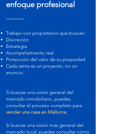
enfoque profesional
Trabajo con propietarios que buscan:
Discreción
Estrategia
Acompañamiento real
Protección del valor de su propiedad
Cada venta es un proyecto, no un
anuncio.
Si buscas una visión general del
mercado inmobiliario, puedes
consultar el proceso completo para
vender una casa en Mallorca
.
Si buscas una visión más general del
mercado local, puedes consultar cómo