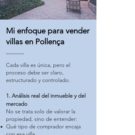
Mi enfoque para vender
villas en Pollença
Cada villa es única, pero el
proceso debe ser claro,
estructurado y controlado.
1. Análisis real del inmueble y del
mercado
No se trata solo de valorar la
propiedad, sino de entender:
Qué tipo de comprador encaja
con esa villa