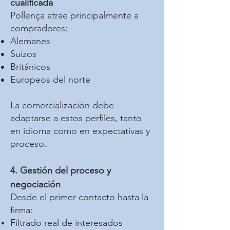
cualificada
Pollença atrae principalmente a
compradores:
Alemanes
Suizos
Británicos
Europeos del norte
La comercialización debe
adaptarse a estos perfiles, tanto
en idioma como en expectativas y
proceso.
4. Gestión del proceso y
negociación
Desde el primer contacto hasta la
firma:
Filtrado real de interesados