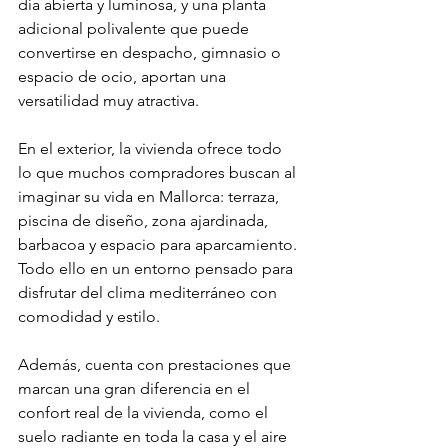
día abierta y luminosa, y una planta 
adicional polivalente que puede 
convertirse en despacho, gimnasio o 
espacio de ocio, aportan una 
versatilidad muy atractiva.
En el exterior, la vivienda ofrece todo 
lo que muchos compradores buscan al 
imaginar su vida en Mallorca: terraza, 
piscina de diseño, zona ajardinada, 
barbacoa y espacio para aparcamiento. 
Todo ello en un entorno pensado para 
disfrutar del clima mediterráneo con 
comodidad y estilo.
Además, cuenta con prestaciones que 
marcan una gran diferencia en el 
confort real de la vivienda, como el 
suelo radiante en toda la casa y el aire 