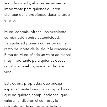
acondicionado, algo especialmente 
importante para quienes quieren 
disfrutar de la propiedad durante todo 
el año.
Muro, además, ofrece una excelente 
combinación entre autenticidad, 
tranquilidad y buena conexión con el 
resto del norte de la isla. Y la cercanía a 
Playa de Muro añade un valor adicional 
muy importante para quienes desean 
combinar pueblo, mar y calidad de 
vida.
Esta es una propiedad que encaja 
especialmente bien con compradores 
que no quieren complicaciones, que 
valoran el diseño, el confort y la 
posibilidad de empezar a disfrutar 