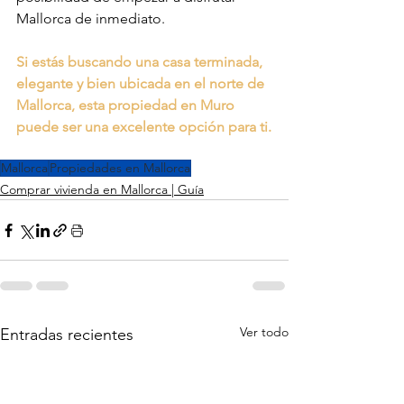
Mallorca de inmediato.
Si estás buscando una casa terminada, 
elegante y bien ubicada en el norte de 
Mallorca, esta propiedad en Muro 
puede ser una excelente opción para ti.
Mallorca
Propiedades en Mallorca
Comprar vivienda en Mallorca | Guía
Ver todo
Entradas recientes