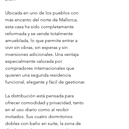
Ubicada en uno de los pueblos con 
más encanto del norte de Mallorca, 
esta casa ha sido completamente 
reformada y se vende totalmente 
amueblada, lo que permite entrar a 
vivir sin obras, sin esperas y sin 
inversiones adicionales. Una ventaja 
especialmente valorada por 
compradores internacionales que 
quieren una segunda residencia 
funcional, elegante y fácil de gestionar.
La distribución está pensada para 
ofrecer comodidad y privacidad, tanto 
en el uso diario como al recibir 
invitados. Sus cuatro dormitorios 
dobles con baño en suite, la zona de 