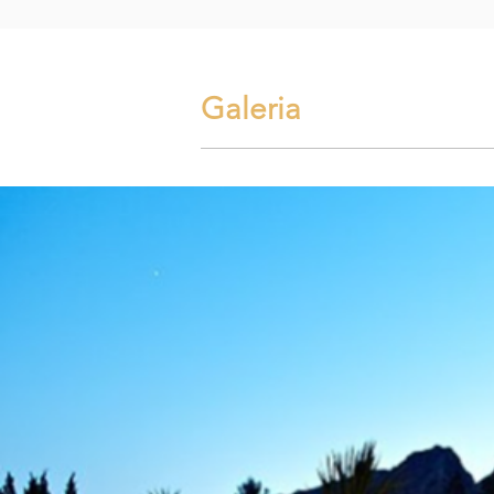
Galeria