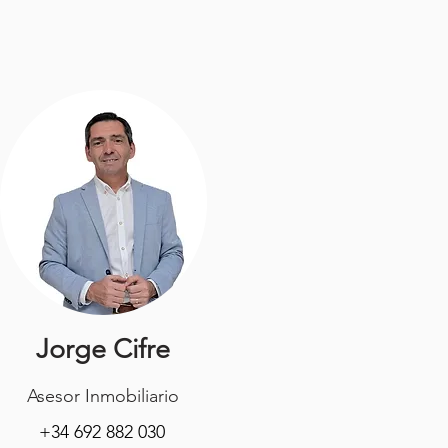
Jorge Cifre
Asesor Inmobiliario
+34 692 882 030