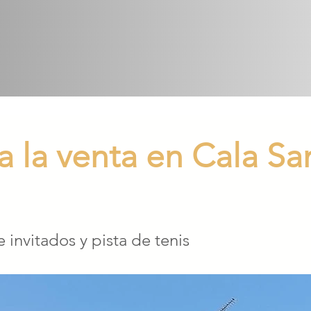
 a la venta en Cala Sa
e invitados y pista de tenis