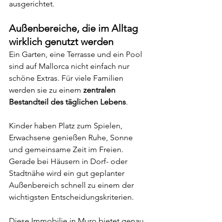
ausgerichtet.
Außenbereiche, die im Alltag 
wirklich genutzt werden
Ein Garten, eine Terrasse und ein Pool 
sind auf Mallorca nicht einfach nur 
schöne Extras. Für viele Familien 
werden sie zu einem 
zentralen 
Bestandteil des täglichen Lebens
.
Kinder haben Platz zum Spielen, 
Erwachsene genießen Ruhe, Sonne 
und gemeinsame Zeit im Freien. 
Gerade bei Häusern in Dorf- oder 
Stadtnähe wird ein gut geplanter 
Außenbereich schnell zu einem der 
wichtigsten Entscheidungskriterien.
Diese Immobilie in Muro bietet genau 