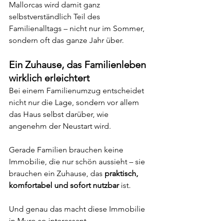
Mallorcas wird damit ganz 
selbstverständlich Teil des 
Familienalltags – nicht nur im Sommer, 
sondern oft das ganze Jahr über.
Ein Zuhause, das Familienleben 
wirklich erleichtert
Bei einem Familienumzug entscheidet 
nicht nur die Lage, sondern vor allem 
das Haus selbst darüber, wie 
angenehm der Neustart wird.
Gerade Familien brauchen keine 
Immobilie, die nur schön aussieht – sie 
brauchen ein Zuhause, das 
praktisch, 
komfortabel und sofort nutzbar
 ist.
Und genau das macht diese Immobilie 
in Muro so interessant.