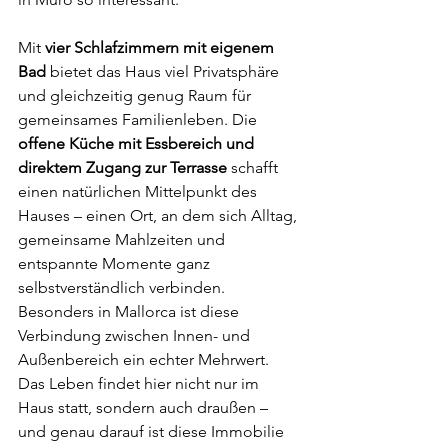
Mit 
vier Schlafzimmern mit eigenem 
Bad
 bietet das Haus viel Privatsphäre 
und gleichzeitig genug Raum für 
gemeinsames Familienleben. Die 
offene Küche mit Essbereich und 
direktem Zugang zur Terrasse
 schafft 
einen natürlichen Mittelpunkt des 
Hauses – einen Ort, an dem sich Alltag, 
gemeinsame Mahlzeiten und 
entspannte Momente ganz 
selbstverständlich verbinden.
Besonders in Mallorca ist diese 
Verbindung zwischen Innen- und 
Außenbereich ein echter Mehrwert. 
Das Leben findet hier nicht nur im 
Haus statt, sondern auch draußen – 
und genau darauf ist diese Immobilie 