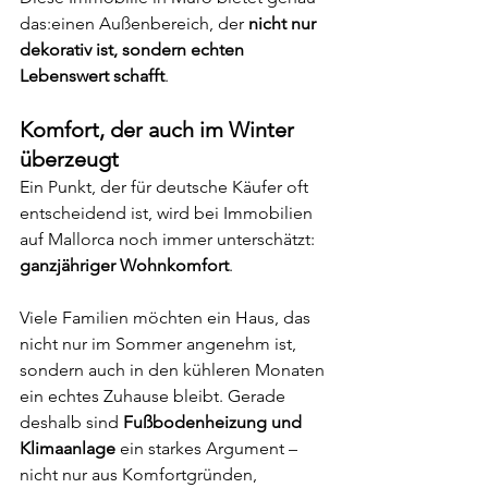
das:einen Außenbereich, der 
nicht nur 
dekorativ ist, sondern echten 
Lebenswert schafft
.
Komfort, der auch im Winter 
überzeugt
Ein Punkt, der für deutsche Käufer oft 
entscheidend ist, wird bei Immobilien 
auf Mallorca noch immer unterschätzt: 
ganzjähriger Wohnkomfort
.
Viele Familien möchten ein Haus, das 
nicht nur im Sommer angenehm ist, 
sondern auch in den kühleren Monaten 
ein echtes Zuhause bleibt. Gerade 
deshalb sind 
Fußbodenheizung und 
Klimaanlage
 ein starkes Argument – 
nicht nur aus Komfortgründen, 