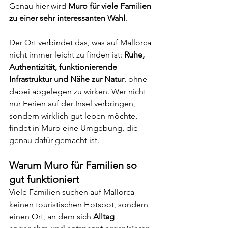
Genau hier wird 
Muro für viele Familien 
zu einer sehr interessanten Wahl
.
Der Ort verbindet das, was auf Mallorca 
nicht immer leicht zu finden ist: 
Ruhe, 
Authentizität, funktionierende 
Infrastruktur und Nähe zur Natur
, ohne 
dabei abgelegen zu wirken. Wer nicht 
nur Ferien auf der Insel verbringen, 
sondern wirklich gut leben möchte, 
findet in Muro eine Umgebung, die 
genau dafür gemacht ist.
Warum Muro für Familien so 
gut funktioniert
Viele Familien suchen auf Mallorca 
keinen touristischen Hotspot, sondern 
einen Ort, an dem sich 
Alltag 