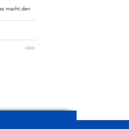
das macht den 