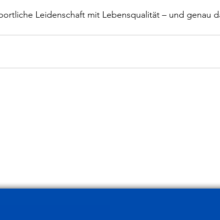
portliche Leidenschaft mit Lebensqualität – und genau 