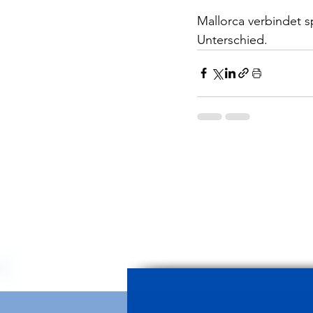
Mallorca verbindet s
Unterschied.