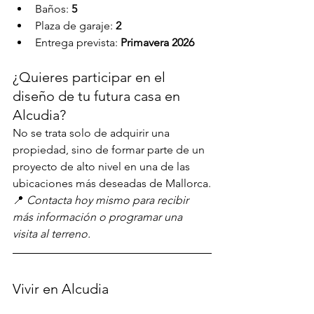
Baños: 
5
Plaza de garaje: 
2
Entrega prevista: 
Primavera 2026
¿Quieres participar en el 
diseño de tu futura casa en 
Alcudia?
No se trata solo de adquirir una 
propiedad, sino de formar parte de un 
proyecto de alto nivel en una de las 
ubicaciones más deseadas de Mallorca.
📍 
Contacta hoy mismo para recibir 
más información o programar una 
visita al terreno.
Vivir en Alcudia