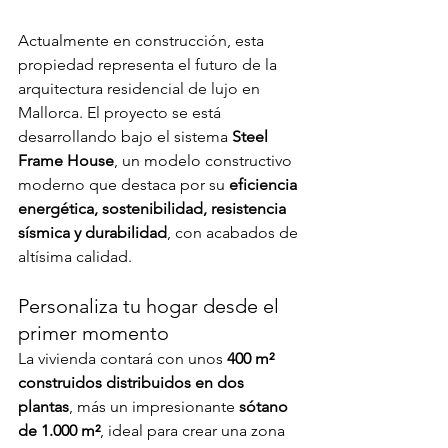
Actualmente en construcción, esta 
propiedad representa el futuro de la 
arquitectura residencial de lujo en 
Mallorca. El proyecto se está 
desarrollando bajo el sistema 
Steel 
Frame House
, un modelo constructivo 
moderno que destaca por su 
eficiencia 
energética, sostenibilidad, resistencia 
sísmica y durabilidad
, con acabados de 
altísima calidad.
Personaliza tu hogar desde el 
primer momento
La vivienda contará con unos 
400 m² 
construidos distribuidos en dos 
plantas
, más un impresionante 
sótano 
de 1.000 m²
, ideal para crear una zona 