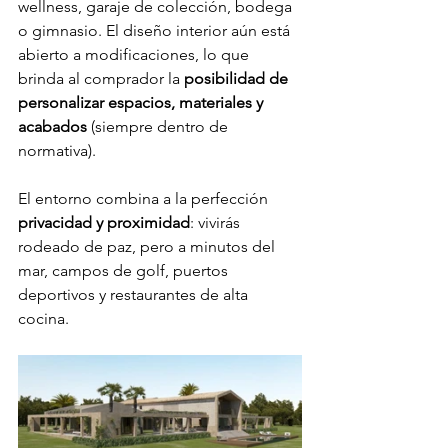
wellness, garaje de colección, bodega 
o gimnasio. El diseño interior aún está 
abierto a modificaciones, lo que 
brinda al comprador la 
posibilidad de 
personalizar espacios, materiales y 
acabados
 (siempre dentro de 
normativa).
El entorno combina a la perfección 
privacidad y proximidad
: vivirás 
rodeado de paz, pero a minutos del 
mar, campos de golf, puertos 
deportivos y restaurantes de alta 
cocina.