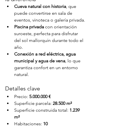
Cueva natural con historia
, que 
puede convertirse en sala de 
eventos, vinoteca o galería privada.
Piscina privada
 con orientación 
suroeste, perfecta para disfrutar 
del sol mallorquín durante todo el 
año.
Conexión a red eléctrica, agua 
municipal y agua de vena
, lo que 
garantiza confort en un entorno 
natural.
Detalles clave
Precio: 
5.000.000 €
Superficie parcela: 
28.500 m²
Superficie construida total: 
1.239 
m²
Habitaciones: 
10