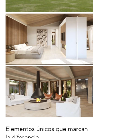
Elementos únicos que marcan 
la diferencia