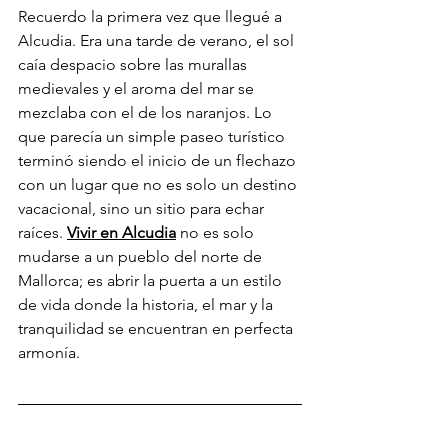
Recuerdo la primera vez que llegué a 
Alcudia. Era una tarde de verano, el sol 
caía despacio sobre las murallas 
medievales y el aroma del mar se 
mezclaba con el de los naranjos. Lo 
que parecía un simple paseo turístico 
terminó siendo el inicio de un flechazo 
con un lugar que no es solo un destino 
vacacional, sino un sitio para echar 
raíces. 
Vivir en Alcudia
 no es solo 
mudarse a un pueblo del norte de 
Mallorca; es abrir la puerta a un estilo 
de vida donde la historia, el mar y la 
tranquilidad se encuentran en perfecta 
armonía.