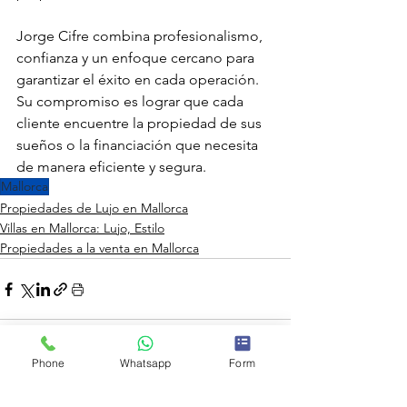
Jorge Cifre combina profesionalismo, 
confianza y un enfoque cercano para 
garantizar el éxito en cada operación. 
Su compromiso es lograr que cada 
cliente encuentre la propiedad de sus 
sueños o la financiación que necesita 
de manera eficiente y segura.
Mallorca
Propiedades de Lujo en Mallorca
Villas en Mallorca: Lujo, Estilo
Propiedades a la venta en Mallorca
Phone
Whatsapp
Form
Ver todo
Entradas recientes