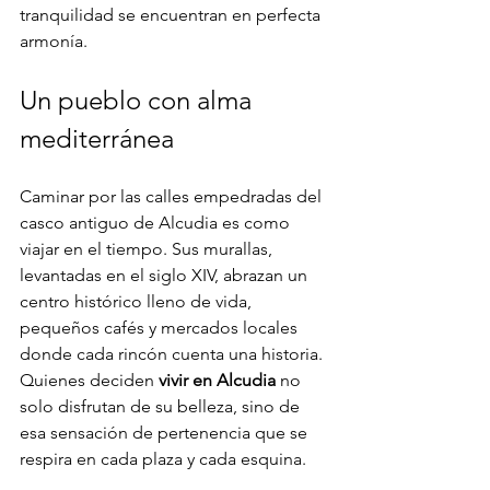
tranquilidad se encuentran en perfecta 
armonía.
Un pueblo con alma 
mediterránea
Caminar por las calles empedradas del 
casco antiguo de Alcudia es como 
viajar en el tiempo. Sus murallas, 
levantadas en el siglo XIV, abrazan un 
centro histórico lleno de vida, 
pequeños cafés y mercados locales 
donde cada rincón cuenta una historia. 
Quienes deciden 
vivir en Alcudia
 no 
solo disfrutan de su belleza, sino de 
esa sensación de pertenencia que se 
respira en cada plaza y cada esquina.