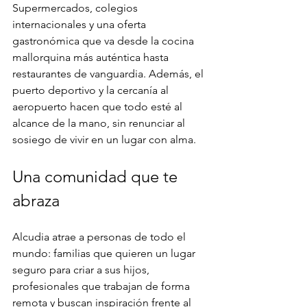
Supermercados, colegios 
internacionales y una oferta 
gastronómica que va desde la cocina 
mallorquina más auténtica hasta 
restaurantes de vanguardia. Además, el 
puerto deportivo y la cercanía al 
aeropuerto hacen que todo esté al 
alcance de la mano, sin renunciar al 
sosiego de vivir en un lugar con alma.
Una comunidad que te 
abraza
Alcudia atrae a personas de todo el 
mundo: familias que quieren un lugar 
seguro para criar a sus hijos, 
profesionales que trabajan de forma 
remota y buscan inspiración frente al 