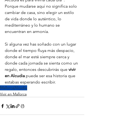
Porque mudarse aquí no significa solo 
cambiar de casa, sino elegir un estilo 
de vida donde lo auténtico, lo 
mediterráneo y lo humano se 
encuentran en armonía.
Si alguna vez has soñado con un lugar 
donde el tiempo fluya más despacio, 
donde el mar esté siempre cerca y 
donde cada jornada se sienta como un 
regalo, entonces descubrirás que 
vivir 
en Alcudia
 puede ser esa historia que 
estabas esperando escribir.
Mallorca
Alcudia
Vivir en Mallorca