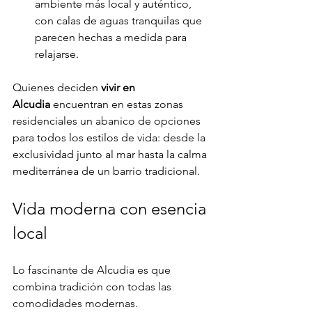
ambiente más local y auténtico, 
con calas de aguas tranquilas que 
parecen hechas a medida para 
relajarse.
Quienes deciden 
vivir en 
Alcudia
 encuentran en estas zonas 
residenciales un abanico de opciones 
para todos los estilos de vida: desde la 
exclusividad junto al mar hasta la calma 
mediterránea de un barrio tradicional.
Vida moderna con esencia 
local
Lo fascinante de Alcudia es que 
combina tradición con todas las 
comodidades modernas. 