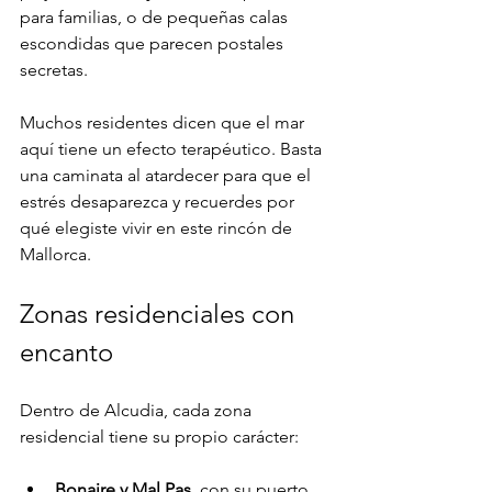
para familias, o de pequeñas calas 
escondidas que parecen postales 
secretas.
Muchos residentes dicen que el mar 
aquí tiene un efecto terapéutico. Basta 
una caminata al atardecer para que el 
estrés desaparezca y recuerdes por 
qué elegiste vivir en este rincón de 
Mallorca.
Zonas residenciales con 
encanto
Dentro de Alcudia, cada zona 
residencial tiene su propio carácter:
Bonaire y Mal Pas
, con su puerto 