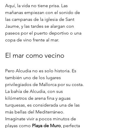
Aquí, la vida no tiene prisa. Las 
mañanas empiezan con el sonido de 
las campanas de la iglesia de Sant 
Jaume, y las tardes se alargan con 
paseos por el puerto deportivo o una 
copa de vino frente al mar.
El mar como vecino
Pero Alcudia no es solo historia. Es 
también uno de los lugares 
privilegiados de Mallorca por su costa. 
La bahía de Alcudia, con sus 
kilómetros de arena fina y aguas 
turquesas, es considerada una de las 
más bellas del Mediterráneo. 
Imagínate vivir a pocos minutos de 
playas como 
Playa de Muro
, perfecta 