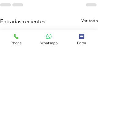
Ver todo
Entradas recientes
Phone
Whatsapp
Form