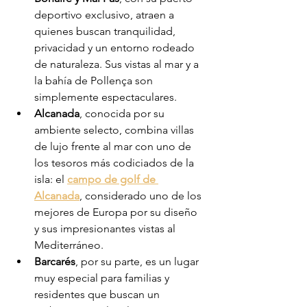
deportivo exclusivo, atraen a 
quienes buscan tranquilidad, 
privacidad y un entorno rodeado 
de naturaleza. Sus vistas al mar y a 
la bahía de Pollença son 
simplemente espectaculares.
Alcanada
, conocida por su 
ambiente selecto, combina villas 
de lujo frente al mar con uno de 
los tesoros más codiciados de la 
isla: el 
campo de golf de 
Alcanada
, considerado uno de los 
mejores de Europa por su diseño 
y sus impresionantes vistas al 
Mediterráneo.
Barcarés
, por su parte, es un lugar 
muy especial para familias y 
residentes que buscan un 