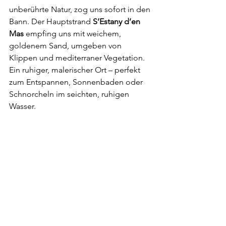
unberührte Natur, zog uns sofort in den 
Bann. Der Hauptstrand 
S’Estany d’en 
Mas
 empfing uns mit weichem, 
goldenem Sand, umgeben von 
Klippen und mediterraner Vegetation. 
Ein ruhiger, malerischer Ort – perfekt 
zum Entspannen, Sonnenbaden oder 
Schnorcheln im seichten, ruhigen 
Wasser.