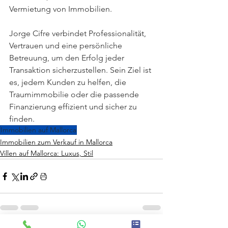
Vermietung von Immobilien.
Jorge Cifre verbindet Professionalität, 
Vertrauen und eine persönliche 
Betreuung, um den Erfolg jeder 
Transaktion sicherzustellen. Sein Ziel ist 
es, jedem Kunden zu helfen, die 
Traumimmobilie oder die passende 
Finanzierung effizient und sicher zu 
finden.
Immobilien auf Mallorca
Immobilien zum Verkauf in Mallorca
Villen auf Mallorca: Luxus, Stil