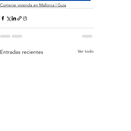
Comprar vivienda en Mallorca | Guía
Ver todo
Entradas recientes