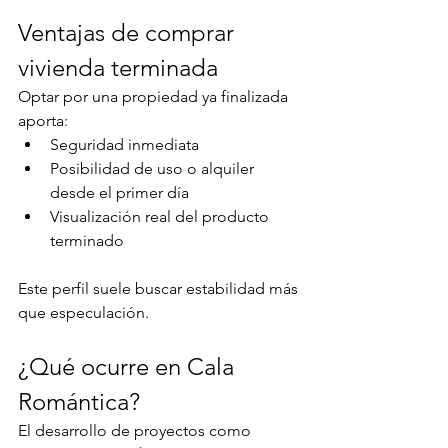
Ventajas de comprar 
vivienda terminada
Optar por una propiedad ya finalizada 
aporta:
Seguridad inmediata
Posibilidad de uso o alquiler 
desde el primer día
Visualización real del producto 
terminado
Este perfil suele buscar estabilidad más 
que especulación.
¿Qué ocurre en Cala 
Romántica?
El desarrollo de proyectos como 