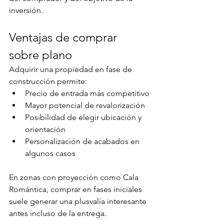
inversión.
Ventajas de comprar 
sobre plano
Adquirir una propiedad en fase de 
construcción permite:
Precio de entrada más competitivo
Mayor potencial de revalorización
Posibilidad de elegir ubicación y 
orientación
Personalización de acabados en 
algunos casos
En zonas con proyección como Cala 
Romántica, comprar en fases iniciales 
suele generar una plusvalía interesante 
antes incluso de la entrega.