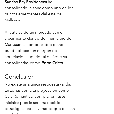
Sunrise Bay Residences
 ha 
consolidado la zona como uno de los 
puntos emergentes del este de 
Mallorca.
Al tratarse de un mercado aún en 
crecimiento dentro del municipio de 
Manacor
, la compra sobre plano 
puede ofrecer un margen de 
apreciación superior al de áreas ya 
consolidadas como 
Porto Cristo
.
Conclusión
No existe una única respuesta válida.
En zonas con alta proyección como 
Cala Romántica, comprar en fases 
iniciales puede ser una decisión 
estratégica para inversores que buscan 