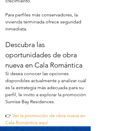
crecimiento.
Para perfiles más conservadores, la 
vivienda terminada ofrece seguridad 
inmediata.
Descubra las 
oportunidades de obra 
nueva en Cala Romántica
Si desea conocer las opciones 
disponibles actualmente y analizar cuál 
es la estrategia más adecuada para su 
perfil, le invito a explorar la promoción 
Sunrise Bay Residences.
👉 
Ver la promoción de obra nueva en 
Cala Romántica aquí
Mallorca
Propiedades en Mallorca
Cala Romantica