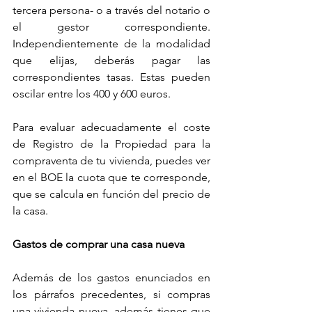
tercera persona- o a través del notario o 
el gestor correspondiente. 
Independientemente de la modalidad 
que elijas, deberás pagar las 
correspondientes tasas. Estas pueden 
oscilar entre los 400 y 600 euros.
Para evaluar adecuadamente el coste 
de Registro de la Propiedad para la 
compraventa de tu vivienda, puedes ver 
en el BOE la cuota que te corresponde, 
que se calcula en función del precio de 
la casa.
Gastos de comprar una casa nueva
Además de los gastos enunciados en 
los párrafos precedentes, si compras 
una vivienda nueva, además tienes que 