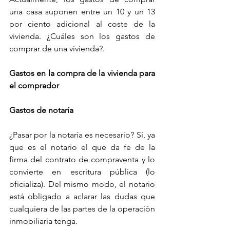
una casa suponen entre un 10 y un 13 
por ciento adicional al coste de la 
vivienda. ¿Cuáles son los gastos de 
comprar de una vivienda?.
Gastos en la compra de la vivienda para 
el comprador
Gastos de notaría
¿Pasar por la notaría es necesario? Sí, ya 
que es el notario el que da fe de la 
firma del contrato de compraventa y lo 
convierte en escritura pública (lo 
oficializa). Del mismo modo, el notario 
está obligado a aclarar las dudas que 
cualquiera de las partes de la operación 
inmobiliaria tenga.