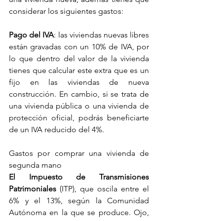
considerar los siguientes gastos:
Pago del IVA
: las viviendas nuevas libres 
están gravadas con un 10% de IVA, por 
lo que dentro del valor de la vivienda 
tienes que calcular este extra que es un 
fijo en las viviendas de nueva 
construcción. En cambio, si se trata de 
una vivienda pública o una vivienda de 
protección oficial, podrás beneficiarte 
de un IVA reducido del 4%.
Gastos por comprar una vivienda de 
segunda mano
El Impuesto de Transmisiones 
Patrimoniales
 (ITP), que oscila entre el 
6% y el 13%, según la Comunidad 
Autónoma en la que se produce. Ojo, 