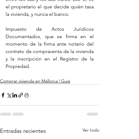
el propietario el que decide quién tasa 
la vivienda, y nunca el banco.
Impuesto de Actos Jurídicos 
Documentados, que se firma en el 
momento de la firma ante notario del 
contrato de compraventa de la vivienda 
y la inscripción en el Registro de la 
Propiedad. 
Comprar vivienda en Mallorca | Guía
Ver todo
Entradas recientes