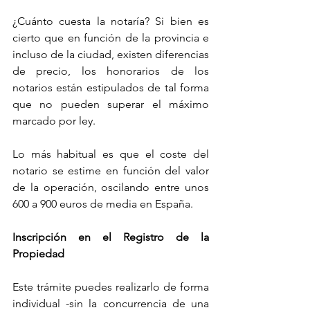
¿Cuánto cuesta la notaría? Si bien es 
cierto que en función de la provincia e 
incluso de la ciudad, existen diferencias 
de precio, los honorarios de los 
notarios están estipulados de tal forma 
que no pueden superar el máximo 
marcado por ley.
Lo más habitual es que el coste del 
notario se estime en función del valor 
de la operación, oscilando entre unos 
600 a 900 euros de media en España.
Inscripción en el Registro de la 
Propiedad
Este trámite puedes realizarlo de forma 
individual -sin la concurrencia de una 