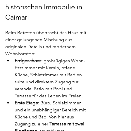
historischen Immobilie in 
Caimari
Beim Betreten überrascht das Haus mit 
einer gelungenen Mischung aus 
originalen Details und modernem 
Wohnkomfort.
Erdgeschoss:
 großzügiges Wohn-
Esszimmer mit Kamin, offene 
Küche, Schlafzimmer mit Bad en 
suite und direktem Zugang zur 
Veranda. Patio mit Pool und 
Terrasse für das Leben im Freien.
Erste Etage:
 Büro, Schlafzimmer 
und ein unabhängiger Bereich mit 
Küche und Bad. Von hier aus 
Zugang zu einer 
Terrasse mit zwei 
Eingängen
, sowohl vom 