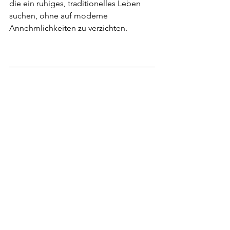
die ein ruhiges, traditionelles Leben 
suchen, ohne auf moderne 
Annehmlichkeiten zu verzichten.