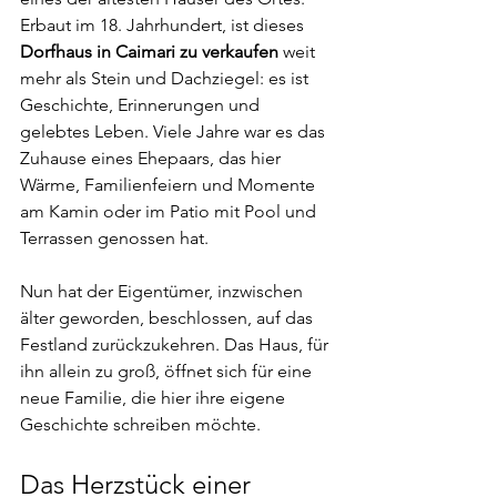
Erbaut im 18. Jahrhundert, ist dieses 
Dorfhaus in Caimari zu verkaufen
 weit 
mehr als Stein und Dachziegel: es ist 
Geschichte, Erinnerungen und 
gelebtes Leben. Viele Jahre war es das 
Zuhause eines Ehepaars, das hier 
Wärme, Familienfeiern und Momente 
am Kamin oder im Patio mit Pool und 
Terrassen genossen hat.
Nun hat der Eigentümer, inzwischen 
älter geworden, beschlossen, auf das 
Festland zurückzukehren. Das Haus, für 
ihn allein zu groß, öffnet sich für eine 
neue Familie, die hier ihre eigene 
Geschichte schreiben möchte.
Das Herzstück einer 