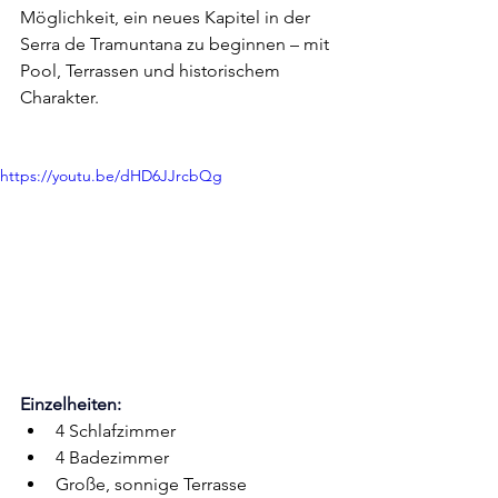
Möglichkeit, ein neues Kapitel in der 
Serra de Tramuntana zu beginnen – mit 
Pool, Terrassen und historischem 
Charakter.
https://youtu.be/dHD6JJrcbQg
Einzelheiten:
4 Schlafzimmer
4 Badezimmer
Große, sonnige Terrasse