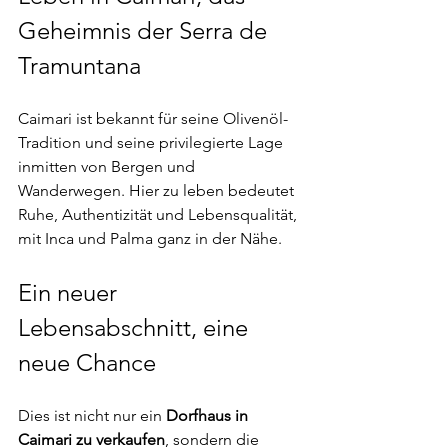
Geheimnis der Serra de 
Tramuntana
Caimari ist bekannt für seine Olivenöl-
Tradition und seine privilegierte Lage 
inmitten von Bergen und 
Wanderwegen. Hier zu leben bedeutet 
Ruhe, Authentizität und Lebensqualität, 
mit Inca und Palma ganz in der Nähe.
Ein neuer 
Lebensabschnitt, eine 
neue Chance
Dies ist nicht nur ein 
Dorfhaus in 
Caimari zu verkaufen
, sondern die 