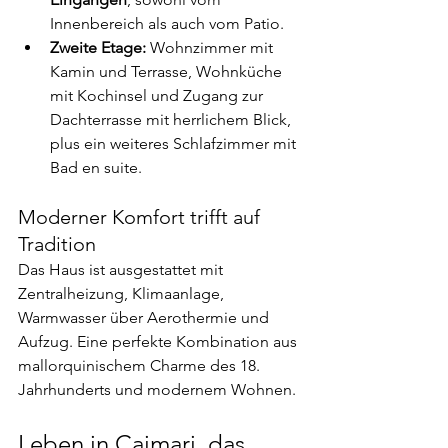
Innenbereich als auch vom Patio.
Zweite Etage:
 Wohnzimmer mit 
Kamin und Terrasse, Wohnküche 
mit Kochinsel und Zugang zur 
Dachterrasse mit herrlichem Blick, 
plus ein weiteres Schlafzimmer mit 
Bad en suite.
Moderner Komfort trifft auf 
Tradition
Das Haus ist ausgestattet mit 
Zentralheizung, Klimaanlage, 
Warmwasser über Aerothermie und 
Aufzug. Eine perfekte Kombination aus 
mallorquinischem Charme des 18. 
Jahrhunderts und modernem Wohnen.
Leben in Caimari, das 