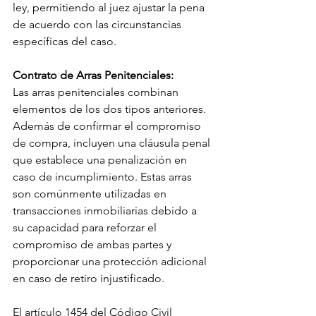
ley, permitiendo al juez ajustar la pena 
de acuerdo con las circunstancias 
específicas del caso.
Contrato de Arras Penitenciales:
Las arras penitenciales combinan 
elementos de los dos tipos anteriores. 
Además de confirmar el compromiso 
de compra, incluyen una cláusula penal 
que establece una penalización en 
caso de incumplimiento. Estas arras 
son comúnmente utilizadas en 
transacciones inmobiliarias debido a 
su capacidad para reforzar el 
compromiso de ambas partes y 
proporcionar una protección adicional 
en caso de retiro injustificado.
El artículo 1454 del Código Civil 