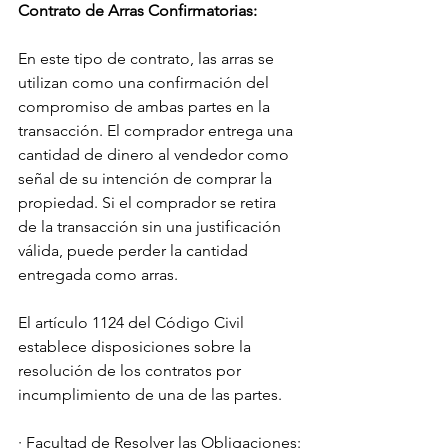
Contrato de Arras Confirmatorias:
En este tipo de contrato, las arras se 
utilizan como una confirmación del 
compromiso de ambas partes en la 
transacción. El comprador entrega una 
cantidad de dinero al vendedor como 
señal de su intención de comprar la 
propiedad. Si el comprador se retira 
de la transacción sin una justificación 
válida, puede perder la cantidad 
entregada como arras.
El artículo 1124 del Código Civil 
establece disposiciones sobre la 
resolución de los contratos por 
incumplimiento de una de las partes. 
· Facultad de Resolver las Obligaciones: