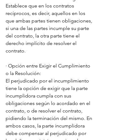
Establece que en los contratos 
recíprocos, es decir, aquellos en los 
que ambas partes tienen obligaciones, 
si una de las partes incumple su parte 
del contrato, la otra parte tiene el 
derecho implícito de resolver el 
contrato.
· Opción entre Exigir el Cumplimiento 
o la Resolución:
El perjudicado por el incumplimiento 
tiene la opción de exigir que la parte 
incumplidora cumpla con sus 
obligaciones según lo acordado en el 
contrato, o de resolver el contrato, 
pidiendo la terminación del mismo. En 
ambos casos, la parte incumplidora 
debe compensar al perjudicado por 