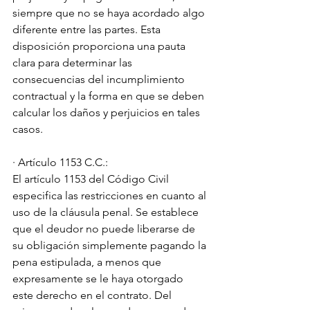
siempre que no se haya acordado algo 
diferente entre las partes. Esta 
disposición proporciona una pauta 
clara para determinar las 
consecuencias del incumplimiento 
contractual y la forma en que se deben 
calcular los daños y perjuicios en tales 
casos.
· Artículo 1153 C.C.:
El artículo 1153 del Código Civil 
especifica las restricciones en cuanto al 
uso de la cláusula penal. Se establece 
que el deudor no puede liberarse de 
su obligación simplemente pagando la 
pena estipulada, a menos que 
expresamente se le haya otorgado 
este derecho en el contrato. Del 