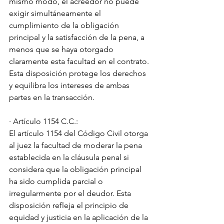
mismo modo, el acreedor no puede 
exigir simultáneamente el 
cumplimiento de la obligación 
principal y la satisfacción de la pena, a 
menos que se haya otorgado 
claramente esta facultad en el contrato. 
Esta disposición protege los derechos 
y equilibra los intereses de ambas 
partes en la transacción.
· Artículo 1154 C.C.:
El artículo 1154 del Código Civil otorga 
al juez la facultad de moderar la pena 
establecida en la cláusula penal si 
considera que la obligación principal 
ha sido cumplida parcial o 
irregularmente por el deudor. Esta 
disposición refleja el principio de 
equidad y justicia en la aplicación de la 