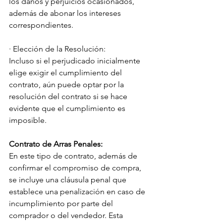
los daños y perjuicios ocasionados, 
además de abonar los intereses 
correspondientes.
· Elección de la Resolución:
Incluso si el perjudicado inicialmente 
elige exigir el cumplimiento del 
contrato, aún puede optar por la 
resolución del contrato si se hace 
evidente que el cumplimiento es 
imposible.
Contrato de Arras Penales:
En este tipo de contrato, además de 
confirmar el compromiso de compra, 
se incluye una cláusula penal que 
establece una penalización en caso de 
incumplimiento por parte del 
comprador o del vendedor. Esta 