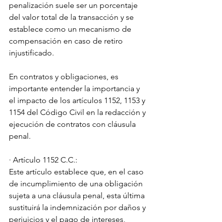
penalización suele ser un porcentaje 
del valor total de la transacción y se 
establece como un mecanismo de 
compensación en caso de retiro 
injustificado.
En contratos y obligaciones, es 
importante entender la importancia y 
el impacto de los artículos 1152, 1153 y 
1154 del Código Civil en la redacción y 
ejecución de contratos con cláusula 
penal.
· Artículo 1152 C.C.:
Este artículo establece que, en el caso 
de incumplimiento de una obligación 
sujeta a una cláusula penal, esta última 
sustituirá la indemnización por daños y 
perjuicios y el pago de intereses, 