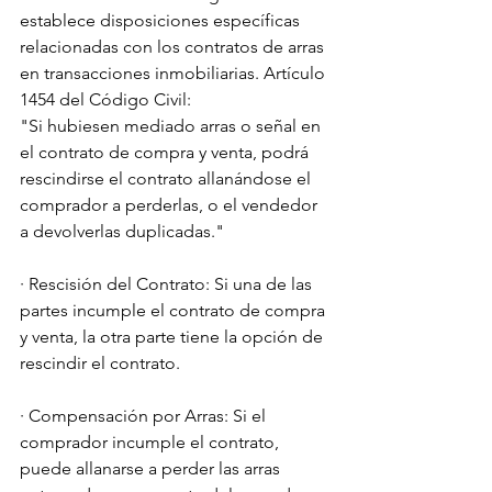
establece disposiciones específicas 
relacionadas con los contratos de arras 
en transacciones inmobiliarias. Artículo 
1454 del Código Civil:
"Si hubiesen mediado arras o señal en 
el contrato de compra y venta, podrá 
rescindirse el contrato allanándose el 
comprador a perderlas, o el vendedor 
a devolverlas duplicadas."
· Rescisión del Contrato: Si una de las 
partes incumple el contrato de compra 
y venta, la otra parte tiene la opción de 
rescindir el contrato.
· Compensación por Arras: Si el 
comprador incumple el contrato, 
puede allanarse a perder las arras 