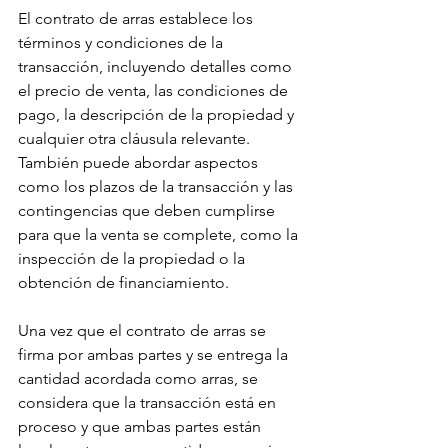
El contrato de arras establece los 
términos y condiciones de la 
transacción, incluyendo detalles como 
el precio de venta, las condiciones de 
pago, la descripción de la propiedad y 
cualquier otra cláusula relevante. 
También puede abordar aspectos 
como los plazos de la transacción y las 
contingencias que deben cumplirse 
para que la venta se complete, como la 
inspección de la propiedad o la 
obtención de financiamiento.
Una vez que el contrato de arras se 
firma por ambas partes y se entrega la 
cantidad acordada como arras, se 
considera que la transacción está en 
proceso y que ambas partes están 