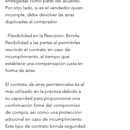
entregadas como parte del acuerdo. 
Por otro lado, si es el vendedor quien 
incumple, debe devolver las arras 
duplicadas al comprador.
· Flexibilidad en la Rescisión: Brinda 
flexibilidad a las partes al permitirles 
rescindir el contrato en caso de 
incumplimiento, al tiempo que 
establece una compensación justa en 
forma de arras.
El contrato de arras penitenciales es el 
más utilizado en la práctica debido a 
su capacidad para proporcionar una 
confirmación firme del compromiso 
de compra, así como una protección 
adicional en caso de incumplimiento. 
Este tipo de contrato brinda seguridad 