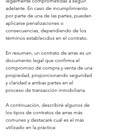
legalmente comprometidas a seguir 
adelante. En caso de incumplimiento 
por parte de una de las partes, pueden 
aplicarse penalizaciones o 
consecuencias, dependiendo de los 
términos establecidos en el contrato.
En resumen, un contrato de arras es un 
documento legal que confirma el 
compromiso de compra y venta de una 
propiedad, proporcionando seguridad 
y claridad a ambas partes en el 
proceso de transacción inmobiliaria.
A continuación, describiré algunos de 
los tipos de contratos de arras más 
comunes y destacaré cuál es el más 
utilizado en la práctica: