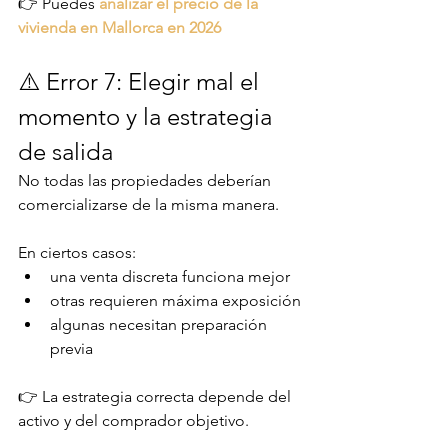
👉 Puedes 
analizar el precio de la 
vivienda en Mallorca en 2026
⚠️ Error 7: Elegir mal el 
momento y la estrategia 
de salida
No todas las propiedades deberían 
comercializarse de la misma manera.
En ciertos casos:
una venta discreta funciona mejor
otras requieren máxima exposición
algunas necesitan preparación 
previa
👉 La estrategia correcta depende del 
activo y del comprador objetivo.