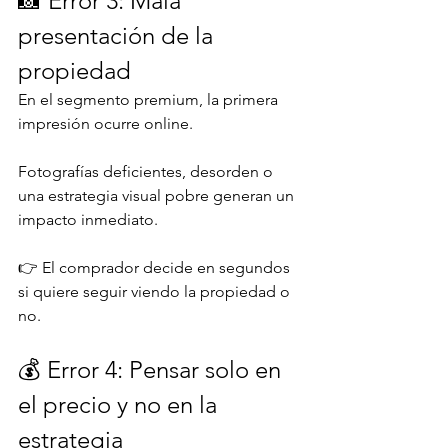
📸 Error 3: Mala 
presentación de la 
propiedad
En el segmento premium, la primera 
impresión ocurre online.
Fotografías deficientes, desorden o 
una estrategia visual pobre generan un 
impacto inmediato.
👉 El comprador decide en segundos 
si quiere seguir viendo la propiedad o 
no.
💰 Error 4: Pensar solo en 
el precio y no en la 
estrategia