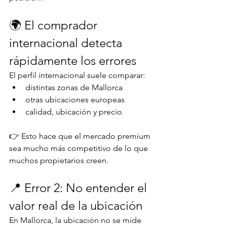
🌍 El comprador 
internacional detecta 
rápidamente los errores
El perfil internacional suele comparar:
distintas zonas de Mallorca
otras ubicaciones europeas
calidad, ubicación y precio
👉 Esto hace que el mercado premium 
sea mucho más competitivo de lo que 
muchos propietarios creen.
📍 Error 2: No entender el 
valor real de la ubicación
En Mallorca, la ubicación no se mide 