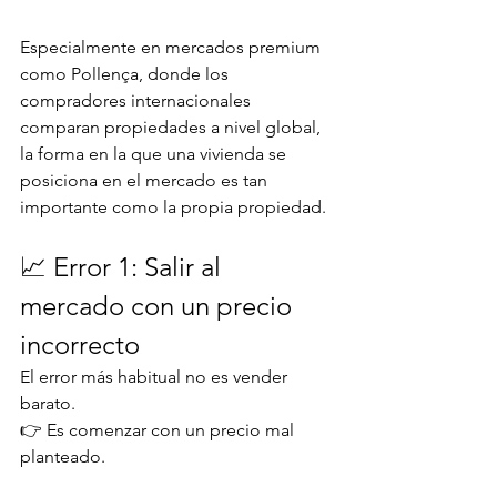
Especialmente en mercados premium 
como Pollença, donde los 
compradores internacionales 
comparan propiedades a nivel global, 
la forma en la que una vivienda se 
posiciona en el mercado es tan 
importante como la propia propiedad.
📈 Error 1: Salir al 
mercado con un precio 
incorrecto
El error más habitual no es vender 
barato.
👉 Es comenzar con un precio mal 
planteado.