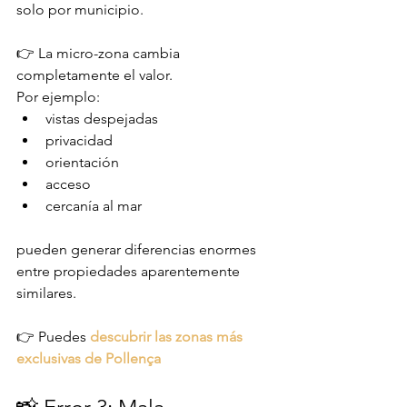
solo por municipio.
👉 La micro-zona cambia 
completamente el valor.
Por ejemplo:
vistas despejadas
privacidad
orientación
acceso
cercanía al mar
pueden generar diferencias enormes 
entre propiedades aparentemente 
similares.
👉 Puedes 
descubrir las zonas más 
exclusivas de Pollença