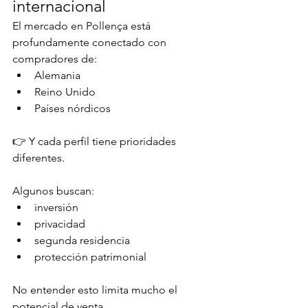
internacional
El mercado en Pollença está 
profundamente conectado con 
compradores de:
Alemania
Reino Unido
Países nórdicos
👉 Y cada perfil tiene prioridades 
diferentes.
Algunos buscan:
inversión
privacidad
segunda residencia
protección patrimonial
No entender esto limita mucho el 
potencial de venta.