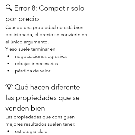
🔍 Error 8: Competir solo 
por precio
Cuando una propiedad no está bien 
posicionada, el precio se convierte en 
el único argumento.
Y eso suele terminar en:
negociaciones agresivas
rebajas innecesarias
pérdida de valor
💡 Qué hacen diferente 
las propiedades que se 
venden bien
Las propiedades que consiguen 
mejores resultados suelen tener:
estrategia clara