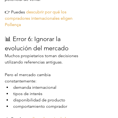
👉 Puedes 
descubrir por qué los 
compradores internacionales eligen 
Pollença
📊 Error 6: Ignorar la 
evolución del mercado
Muchos propietarios toman decisiones 
utilizando referencias antiguas.
Pero el mercado cambia 
constantemente:
demanda internacional
tipos de interés
disponibilidad de producto
comportamiento comprador