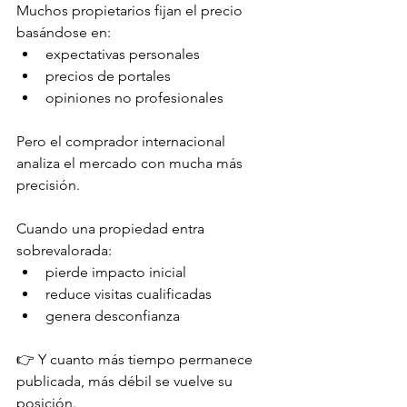
Muchos propietarios fijan el precio 
basándose en:
expectativas personales
precios de portales
opiniones no profesionales
Pero el comprador internacional 
analiza el mercado con mucha más 
precisión.
Cuando una propiedad entra 
sobrevalorada:
pierde impacto inicial
reduce visitas cualificadas
genera desconfianza
👉 Y cuanto más tiempo permanece 
publicada, más débil se vuelve su 
posición.