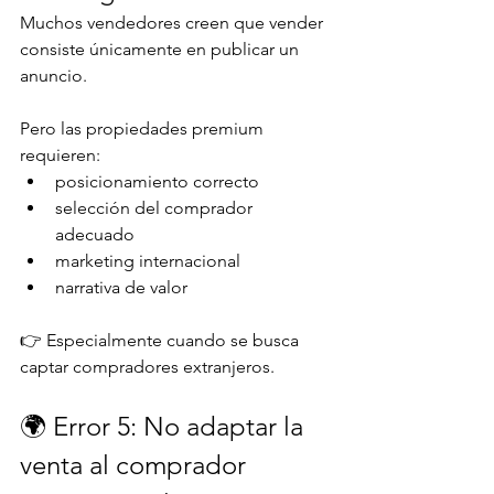
Muchos vendedores creen que vender 
consiste únicamente en publicar un 
anuncio.
Pero las propiedades premium 
requieren:
posicionamiento correcto
selección del comprador 
adecuado
marketing internacional
narrativa de valor
👉 Especialmente cuando se busca 
captar compradores extranjeros.
🌍 Error 5: No adaptar la 
venta al comprador 