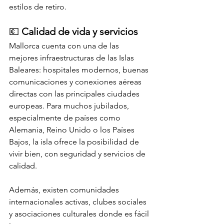
estilos de retiro.
💶 
Calidad de vida y servicios
Mallorca cuenta con una de las 
mejores infraestructuras de las Islas 
Baleares: hospitales modernos, buenas 
comunicaciones y conexiones aéreas 
directas con las principales ciudades 
europeas. Para muchos jubilados, 
especialmente de países como 
Alemania, Reino Unido o los Países 
Bajos, la isla ofrece la posibilidad de 
vivir bien, con seguridad y servicios de 
calidad.
Además, existen comunidades 
internacionales activas, clubes sociales 
y asociaciones culturales donde es fácil 