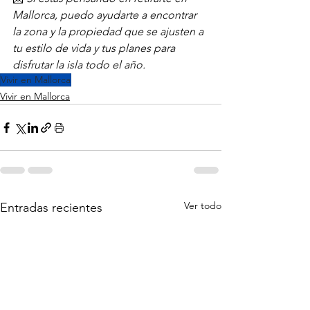
Mallorca, puedo ayudarte a encontrar 
la zona y la propiedad que se ajusten a 
tu estilo de vida y tus planes para 
disfrutar la isla todo el año.
Vivir en Mallorca
Vivir en Mallorca
Ver todo
Entradas recientes