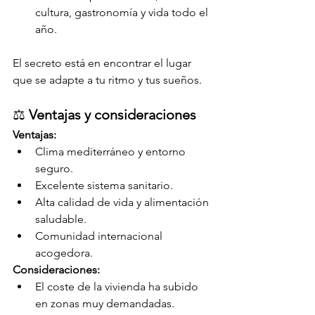
cultura, gastronomía y vida todo el 
año.
El secreto está en encontrar el lugar 
que se adapte a tu ritmo y tus sueños.
⚖️ 
Ventajas y consideraciones
Ventajas:
Clima mediterráneo y entorno 
seguro.
Excelente sistema sanitario.
Alta calidad de vida y alimentación 
saludable.
Comunidad internacional 
acogedora.
Consideraciones:
El coste de la vivienda ha subido 
en zonas muy demandadas.