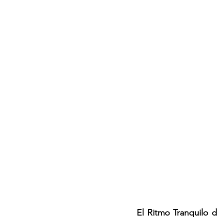
El Ritmo Tranquilo d