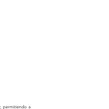
, permitiendo a 