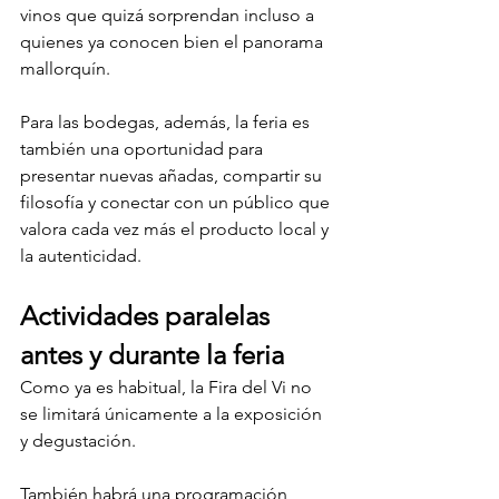
vinos que quizá sorprendan incluso a 
quienes ya conocen bien el panorama 
mallorquín.
Para las bodegas, además, la feria es 
también una oportunidad para 
presentar nuevas añadas, compartir su 
filosofía y conectar con un público que 
valora cada vez más el producto local y 
la autenticidad.
Actividades paralelas 
antes y durante la feria
Como ya es habitual, la Fira del Vi no 
se limitará únicamente a la exposición 
y degustación. 
También habrá una programación 