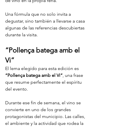
de vino en la propia feria.
Una fórmula que no solo invita a 
degustar, sino también a llevarse a casa 
algunas de las referencias descubiertas 
durante la visita.
“Pollença batega amb el 
Vi”
El lema elegido para esta edición es 
“Pollença batega amb el Vi”
, una frase 
que resume perfectamente el espíritu 
del evento.
Durante ese fin de semana, el vino se 
convierte en uno de los grandes 
protagonistas del municipio. Las calles, 
el ambiente y la actividad que rodea la 