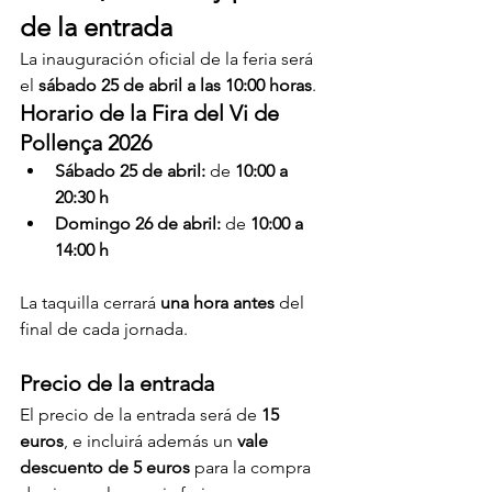
de la entrada
La inauguración oficial de la feria será 
el 
sábado 25 de abril a las 10:00 horas
.
Horario de la Fira del Vi de 
Pollença 2026
Sábado 25 de abril:
 de 
10:00 a 
20:30 h
Domingo 26 de abril:
 de 
10:00 a 
14:00 h
La taquilla cerrará 
una hora antes
 del 
final de cada jornada.
Precio de la entrada
El precio de la entrada será de 
15 
euros
, e incluirá además un 
vale 
descuento de 5 euros
 para la compra 