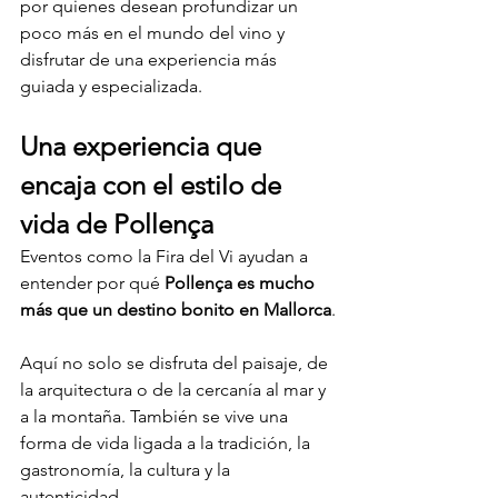
por quienes desean profundizar un 
poco más en el mundo del vino y 
disfrutar de una experiencia más 
guiada y especializada.
Una experiencia que 
encaja con el estilo de 
vida de Pollença
Eventos como la Fira del Vi ayudan a 
entender por qué 
Pollença es mucho 
más que un destino bonito en Mallorca
.
Aquí no solo se disfruta del paisaje, de 
la arquitectura o de la cercanía al mar y 
a la montaña. También se vive una 
forma de vida ligada a la tradición, la 
gastronomía, la cultura y la 
autenticidad.