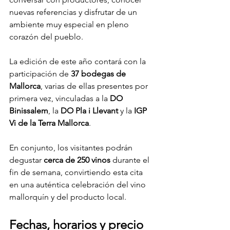
nuevas referencias y disfrutar de un 
ambiente muy especial en pleno 
corazón del pueblo.
La edición de este año contará con la 
participación de 
37 bodegas de 
Mallorca
, varias de ellas presentes por 
primera vez, vinculadas a la 
DO 
Binissalem
, la 
DO Pla i Llevant
 y la 
IGP 
Vi de la Terra Mallorca
.
En conjunto, los visitantes podrán 
degustar 
cerca de 250 vinos
 durante el 
fin de semana, convirtiendo esta cita 
en una auténtica celebración del vino 
mallorquín y del producto local.
Fechas, horarios y precio 