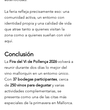
La feria refleja precisamente eso: una 
comunidad activa, un entorno con 
identidad propia y una calidad de vida 
que atrae tanto a quienes visitan la 
zona como a quienes sueñan con vivir 
aquí.
Conclusión
La 
Fira del Vi de Pollença 2026
 volverá a 
reunir durante dos días lo mejor del 
vino mallorquín en un entorno único. 
Con 
37 bodegas participantes
, cerca 
de 
250 vinos para degustar
 y varias 
actividades complementarias, se 
presenta como una de las citas más 
especiales de la primavera en Mallorca.