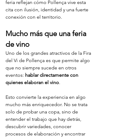
feria reflejan cómo Pollença vive esta 
cita con ilusión, identidad y una fuerte 
conexión con el territorio.
Mucho más que una feria 
de vino
Uno de los grandes atractivos de la Fira 
del Vi de Pollença es que permite algo 
que no siempre sucede en otros 
eventos: 
hablar directamente con 
quienes elaboran el vino
.
Esto convierte la experiencia en algo 
mucho más enriquecedor. No se trata 
solo de probar una copa, sino de 
entender el trabajo que hay detrás, 
descubrir variedades, conocer 
procesos de elaboración y encontrar 