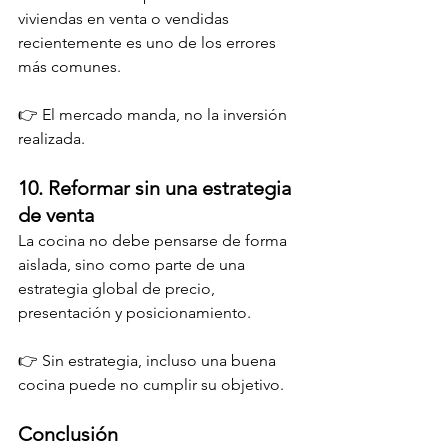
viviendas en venta o vendidas 
recientemente es uno de los errores 
más comunes.
👉 El mercado manda, no la inversión 
realizada.
10. Reformar sin una estrategia 
de venta
La cocina no debe pensarse de forma 
aislada, sino como parte de una 
estrategia global de precio, 
presentación y posicionamiento.
👉 Sin estrategia, incluso una buena 
cocina puede no cumplir su objetivo.
Conclusión