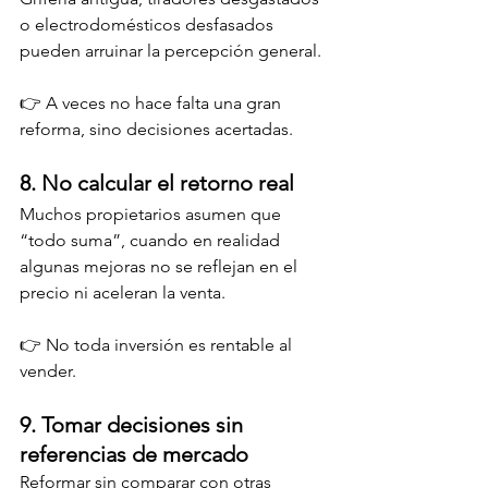
o electrodomésticos desfasados 
pueden arruinar la percepción general.
👉 A veces no hace falta una gran 
reforma, sino decisiones acertadas.
8. No calcular el retorno real
Muchos propietarios asumen que 
“todo suma”, cuando en realidad 
algunas mejoras no se reflejan en el 
precio ni aceleran la venta.
👉 No toda inversión es rentable al 
vender.
9. Tomar decisiones sin 
referencias de mercado
Reformar sin comparar con otras 