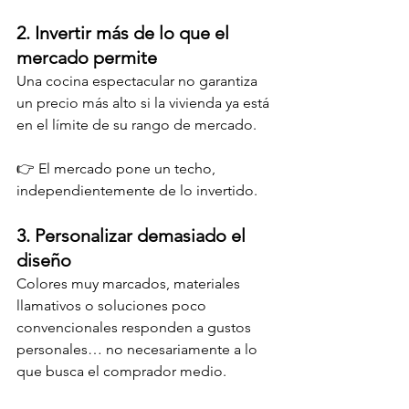
2. Invertir más de lo que el 
mercado permite
Una cocina espectacular no garantiza 
un precio más alto si la vivienda ya está 
en el límite de su rango de mercado.
👉 El mercado pone un techo, 
independientemente de lo invertido.
3. Personalizar demasiado el 
diseño
Colores muy marcados, materiales 
llamativos o soluciones poco 
convencionales responden a gustos 
personales… no necesariamente a lo 
que busca el comprador medio.