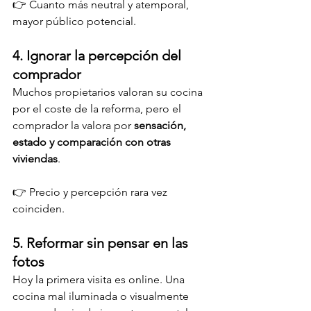
👉 Cuanto más neutral y atemporal, 
mayor público potencial.
4. Ignorar la percepción del 
comprador
Muchos propietarios valoran su cocina 
por el coste de la reforma, pero el 
comprador la valora por 
sensación, 
estado y comparación con otras 
viviendas
.
👉 Precio y percepción rara vez 
coinciden.
5. Reformar sin pensar en las 
fotos
Hoy la primera visita es online. Una 
cocina mal iluminada o visualmente 