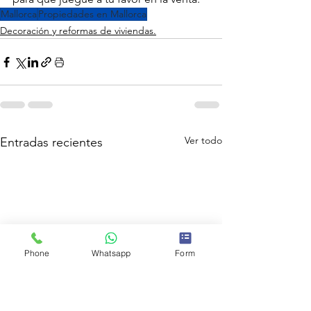
Mallorca
Propiedades en Mallorca
Decoración y reformas de viviendas.
Ver todo
Entradas recientes
Phone
Whatsapp
Form