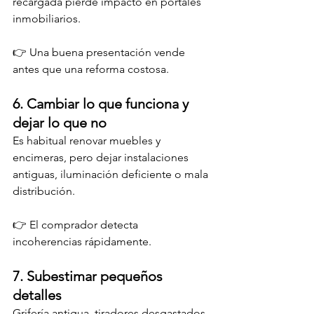
recargada pierde impacto en portales 
inmobiliarios.
👉 Una buena presentación vende 
antes que una reforma costosa.
6. Cambiar lo que funciona y 
dejar lo que no
Es habitual renovar muebles y 
encimeras, pero dejar instalaciones 
antiguas, iluminación deficiente o mala 
distribución.
👉 El comprador detecta 
incoherencias rápidamente.
7. Subestimar pequeños 
detalles
Grifería antigua, tiradores desgastados 