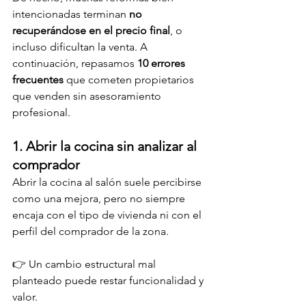
intencionadas terminan 
no 
recuperándose en el precio final
, o 
incluso dificultan la venta. A 
continuación, repasamos 
10 errores 
frecuentes
 que cometen propietarios 
que venden sin asesoramiento 
profesional.
1. Abrir la cocina sin analizar al 
comprador
Abrir la cocina al salón suele percibirse 
como una mejora, pero no siempre 
encaja con el tipo de vivienda ni con el 
perfil del comprador de la zona.
👉 Un cambio estructural mal 
planteado puede restar funcionalidad y 
valor.