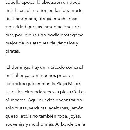
aquella época, la ubicación un poco 
más hacia el interior, en la sierra norte 
de Tramuntana, ofrecía mucha más 
seguridad que las inmediaciones del 
mar, por lo que uno podía protegerse 
mejor de los ataques de vándalos y 
piratas.
 El domingo hay un mercado semanal 
en Pollença con muchos puestos 
coloridos que animan la Plaça Major, 
las calles circundantes y la plaza Ca Les 
Munnares. Aquí puedes encontrar no 
solo frutas, verduras, aceitunas, jamón, 
queso, etc. sino también ropa, joyas, 
souvenirs y mucho más. Al borde de la 