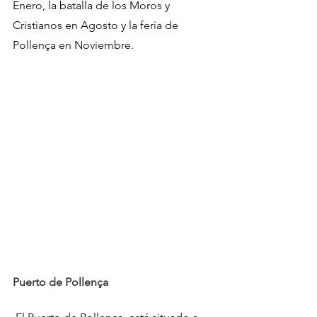
Enero, la batalla de los Moros y 
Cristianos en Agosto y la feria de 
Pollença en Noviembre.
Puerto de Pollença