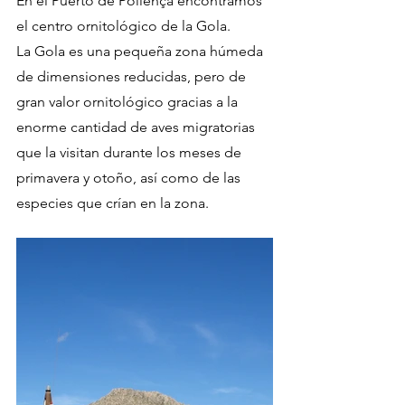
En el Puerto de Pollença encontramos 
el centro ornitológico de la Gola.
La Gola es una pequeña zona húmeda 
de dimensiones reducidas, pero de 
gran valor ornitológico gracias a la 
enorme cantidad de aves migratorias 
que la visitan durante los meses de 
primavera y otoño, así como de las 
especies que crían en la zona.