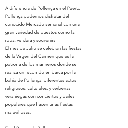
A diferencia de Pollença en el Puerto 
Pollença podemos disfrutar del 
conocido Mercado semanal con una 
gran variedad de puestos como la 
ropa, verdura y souvenirs.
El mes de Julio se celebran las fiestas 
de la Virgen del Carmen que es la 
patrona de los marineros donde se 
realiza un recorrido en barca por la 
bahía de Pollença, diferentes actos 
religiosos, culturales. y verbenas 
veraniegas con conciertos y bailes 
populares que hacen unas fiestas 
maravillosas.