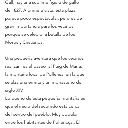
Gall, hay una sublime figura de gallo 
de 1827. A primera vista, esta plaza 
parece poco espectacular, pero es de 
gran importancia para los vecinos, 
porque se celebra la batalla de los 
Moros y Cristianos. 
Una pequeña aventura que los vecinos 
realizan  es el paseo  al Puig de Maria, 
la montaña local de Pollensa, en la que 
se alza una ermita y un monasterio del 
siglo XIV.
Lo bueno de esta pequeña montaña es 
que el inicio del recorrido está cerca 
del centro del pueblo. Muy popular 
entre los habitantes de Pollencça.. El 