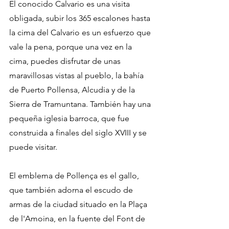
El conocido Calvario es una visita 
obligada, subir los 365 escalones hasta 
la cima del Calvario es un esfuerzo que 
vale la pena, porque una vez en la 
cima, puedes disfrutar de unas 
maravillosas vistas al pueblo, la bahía 
de Puerto Pollensa, Alcudia y de la 
Sierra de Tramuntana. También hay una 
pequeña iglesia barroca, que fue 
construida a finales del siglo XVIII y se 
puede visitar.
El emblema de Pollença es el gallo, 
que también adorna el escudo de 
armas de la ciudad situado en la Plaça 
de l'Amoina, en la fuente del Font de 