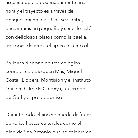
ascenso dura aproximadamente una 
hora y el trayecto es a través de 
bosques milenarios. Una vez arriba, 
encontrarás un pequeño y sencillo café 
con deliciosos platos como la paella, 
las sopas de arroz, el típico pa amb oli.
Pollensa dispone de tres colegios 
como el colegio Joan Mas, Miquel 
Costa i Llobera, Montisión y el instituto 
Guillem Cifre de Colonya, un campo 
de Golf y el polideportivo. 
Durante todo el año se puede disfrutar 
de varias fiestas culturales como el 
pino de San Antonio que se celebra en 