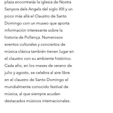
plaza encontrarás la iglesia de Nostra 
Senyora dels Angels del siglo XIII y un 
poco más allá el Claustro de Santo 
Domingo con un museo que aporta 
información interesante sobre la 
historia de Pollença. Numerosos 
eventos culturales y conciertos de 
música clásica también tienen lugar en 
el claustro con su ambiente histórico. 
Cada año, en los meses de verano de 
julio y agosto, se celebra al aire libre 
en el claustro de Santo Domingo el 
mundialmente conocido festival de 
música, al que siempre acuden 
destacados músicos internacionales.