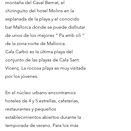
montaña del Caval Bernat, el 
chiringuito del hotel Molins en la 
esplanada de la playa y el conocido 
bar Mallorca donde se puede disfrutar 
de unos de los mejores “ Pa amb oli “ 
de la zona norte de Mallorca. 
Cala Carbó es la última playa del 
conjunto de las playas de Cala Sant 
Vicenç. La rocosa playa es muy visitada 
por los jóvenes.
En el núcleo urbano encontramos 
hoteles de 4 y 5 estrellas, cafeterías, 
restaurantes y pequeños 
establecimientos abiertos durante la 
temporada de verano. Para los más 