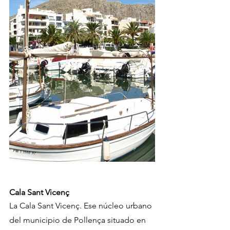
Cala Sant Vicenç
La Cala Sant Vicenç. Ese núcleo urbano 
del municipio de Pollença situado en 