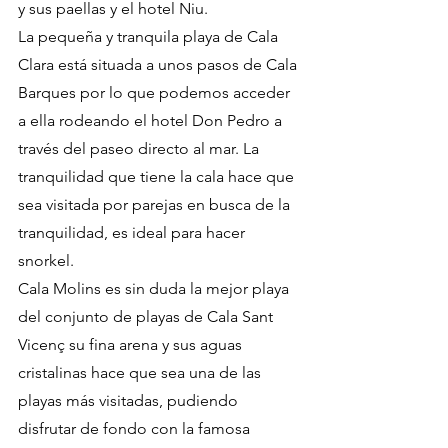
y sus paellas y el hotel Niu. 
La pequeña y tranquila playa de Cala 
Clara está situada a unos pasos de Cala 
Barques por lo que podemos acceder 
a ella rodeando el hotel Don Pedro a 
través del paseo directo al mar. La 
tranquilidad que tiene la cala hace que 
sea visitada por parejas en busca de la 
tranquilidad, es ideal para hacer 
snorkel.
Cala Molins es sin duda la mejor playa 
del conjunto de playas de Cala Sant 
Vicenç su fina arena y sus aguas 
cristalinas hace que sea una de las 
playas más visitadas, pudiendo 
disfrutar de fondo con la famosa 