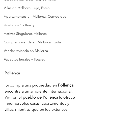
Villas en Mallorca: Lujo, Estilo
Apartamentos en Mallorca: Comodidad
Únete a eXp Realty
Activos Singulares Mallorca
Comprar vivienda en Mallorca | Guía
Vender vivienda en Mallorca
Aspectos legales y fiscales
Pollença
 Si compra una propiedad en 
Pollença
encontrará un ambiente internacional. 
Vivir en el 
pueblo de Pollença
 le ofrece 
innumerables casas, apartamentos y 
villas, mientras que en los extensos 