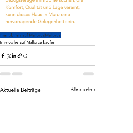
bezugsfertige Immobilie suchen, die 
Komfort, Qualität und Lage vereint, 
kann dieses Haus in Muro eine 
hervorragende Gelegenheit sein.
Immobilien auf Mallorca
Mallorca
Immobilie auf Mallorca kaufen
Alle ansehen
Aktuelle Beiträge