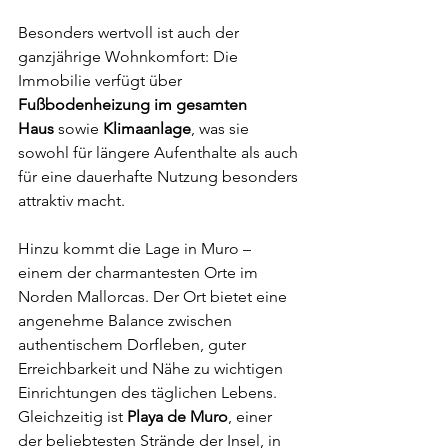
Besonders wertvoll ist auch der 
ganzjährige Wohnkomfort: Die 
Immobilie verfügt über 
Fußbodenheizung im gesamten 
Haus
 sowie 
Klimaanlage
, was sie 
sowohl für längere Aufenthalte als auch 
für eine dauerhafte Nutzung besonders 
attraktiv macht.
Hinzu kommt die Lage in Muro – 
einem der charmantesten Orte im 
Norden Mallorcas. Der Ort bietet eine 
angenehme Balance zwischen 
authentischem Dorfleben, guter 
Erreichbarkeit und Nähe zu wichtigen 
Einrichtungen des täglichen Lebens. 
Gleichzeitig ist 
Playa de Muro
, einer 
der beliebtesten Strände der Insel, in 