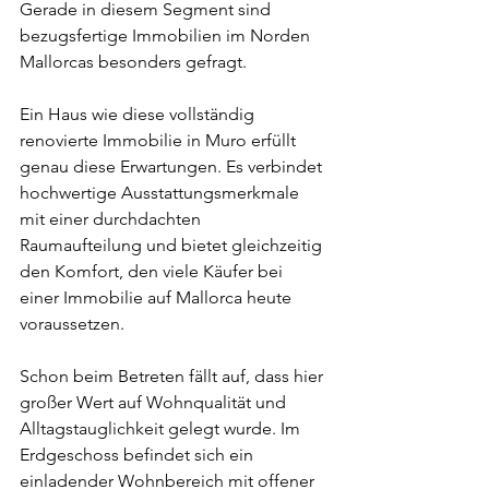
Gerade in diesem Segment sind 
bezugsfertige Immobilien im Norden 
Mallorcas besonders gefragt.
Ein Haus wie diese vollständig 
renovierte Immobilie in Muro erfüllt 
genau diese Erwartungen. Es verbindet 
hochwertige Ausstattungsmerkmale 
mit einer durchdachten 
Raumaufteilung und bietet gleichzeitig 
den Komfort, den viele Käufer bei 
einer Immobilie auf Mallorca heute 
voraussetzen.
Schon beim Betreten fällt auf, dass hier 
großer Wert auf Wohnqualität und 
Alltagstauglichkeit gelegt wurde. Im 
Erdgeschoss befindet sich ein 
einladender Wohnbereich mit offener 