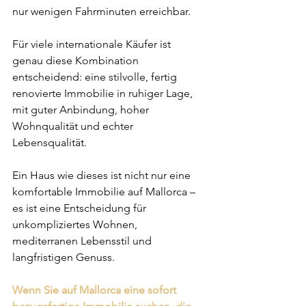
nur wenigen Fahrminuten erreichbar.
Für viele internationale Käufer ist 
genau diese Kombination 
entscheidend: eine stilvolle, fertig 
renovierte Immobilie in ruhiger Lage, 
mit guter Anbindung, hoher 
Wohnqualität und echter 
Lebensqualität.
Ein Haus wie dieses ist nicht nur eine 
komfortable Immobilie auf Mallorca – 
es ist eine Entscheidung für 
unkompliziertes Wohnen, 
mediterranen Lebensstil und 
langfristigen Genuss.
Wenn Sie auf Mallorca eine sofort 