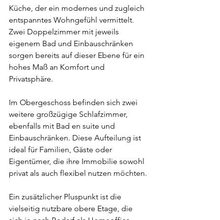
Küche, der ein modernes und zugleich 
entspanntes Wohngefühl vermittelt. 
Zwei Doppelzimmer mit jeweils 
eigenem Bad und Einbauschränken 
sorgen bereits auf dieser Ebene für ein 
hohes Maß an Komfort und 
Privatsphäre.
Im Obergeschoss befinden sich zwei 
weitere großzügige Schlafzimmer, 
ebenfalls mit Bad en suite und 
Einbauschränken. Diese Aufteilung ist 
ideal für Familien, Gäste oder 
Eigentümer, die ihre Immobilie sowohl 
privat als auch flexibel nutzen möchten.
Ein zusätzlicher Pluspunkt ist die 
vielseitig nutzbare obere Etage, die 