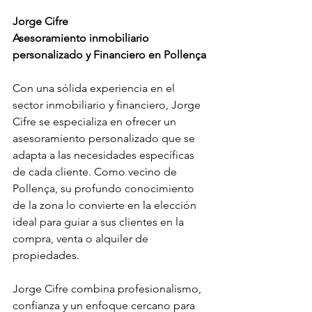
Jorge Cifre
Asesoramiento inmobiliario 
personalizado y Financiero en Pollença
Con una sólida experiencia en el 
sector inmobiliario y financiero, Jorge 
Cifre se especializa en ofrecer un 
asesoramiento personalizado que se 
adapta a las necesidades específicas 
de cada cliente. Como vecino de 
Pollença, su profundo conocimiento 
de la zona lo convierte en la elección 
ideal para guiar a sus clientes en la 
compra, venta o alquiler de 
propiedades.
Jorge Cifre combina profesionalismo, 
confianza y un enfoque cercano para 