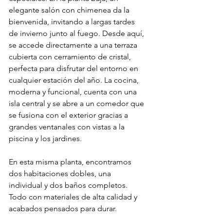
elegante salón con chimenea da la 
bienvenida, invitando a largas tardes 
de invierno junto al fuego. Desde aquí, 
se accede directamente a una terraza 
cubierta con cerramiento de cristal, 
perfecta para disfrutar del entorno en 
cualquier estación del año. La cocina, 
moderna y funcional, cuenta con una 
isla central y se abre a un comedor que 
se fusiona con el exterior gracias a 
grandes ventanales con vistas a la 
piscina y los jardines.
En esta misma planta, encontramos 
dos habitaciones dobles, una 
individual y dos baños completos. 
Todo con materiales de alta calidad y 
acabados pensados para durar.