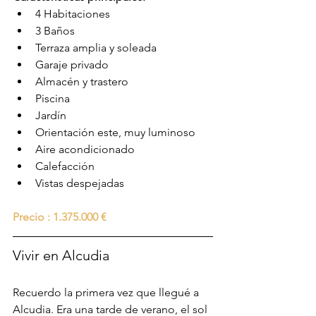
4 Habitaciones
3 Baños
Terraza amplia y soleada
Garaje privado
Almacén y trastero
Piscina
Jardín
Orientación este, muy luminoso
Aire acondicionado
Calefacción
Vistas despejadas
Precio : 1.375.000 €
Vivir en Alcudia
Recuerdo la primera vez que llegué a 
Alcudia. Era una tarde de verano, el sol 