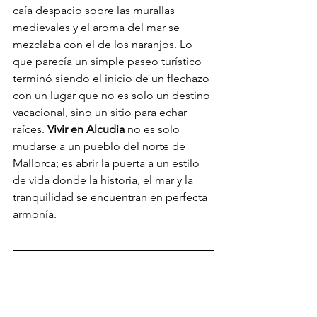
caía despacio sobre las murallas 
medievales y el aroma del mar se 
mezclaba con el de los naranjos. Lo 
que parecía un simple paseo turístico 
terminó siendo el inicio de un flechazo 
con un lugar que no es solo un destino 
vacacional, sino un sitio para echar 
raíces. 
Vivir en Alcudia
 no es solo 
mudarse a un pueblo del norte de 
Mallorca; es abrir la puerta a un estilo 
de vida donde la historia, el mar y la 
tranquilidad se encuentran en perfecta 
armonía.