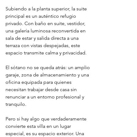
Subiendo a la planta superior, la suite 
principal es un auténtico refugio 
privado. Con baño en suite, vestidor, 
una galería luminosa reconvertida en 
sala de estar y salida directa a una 
terraza con vistas despejadas, este 
espacio transmite calma y privacidad.
El sótano no se queda atrás: un amplio 
garaje, zona de almacenamiento y una 
oficina equipada para quienes 
necesitan trabajar desde casa sin 
renunciar a un entorno profesional y 
tranquilo.
Pero si hay algo que verdaderamente 
convierte esta villa en un lugar 
especial, es su espacio exterior. Una 